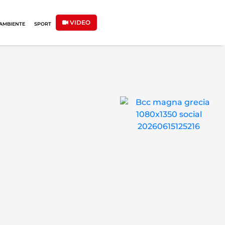
VIDEO
AMBIENTE
SPORT