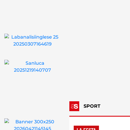
SPORT