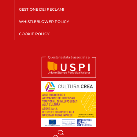
GESTIONE DEI RECLAMI
WHISTLEBLOWER POLICY
COOKIE POLICY