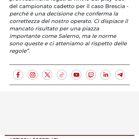
del campionato cadetto per il caso Brescia -
perché è una decisione che conferma la
correttezza del nostro operato. Ci dispiace il
mancato risultato per una piazza
importante come Salerno, ma le norme
sono queste e ci atteniamo al rispetto delle
regole”.