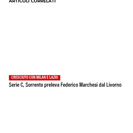
ARTICOLI CORRELATI
CRESCIUTO CON MILAN E LAZIO
Serie C, Sorrento preleva Federico Marchesi dal Livorno