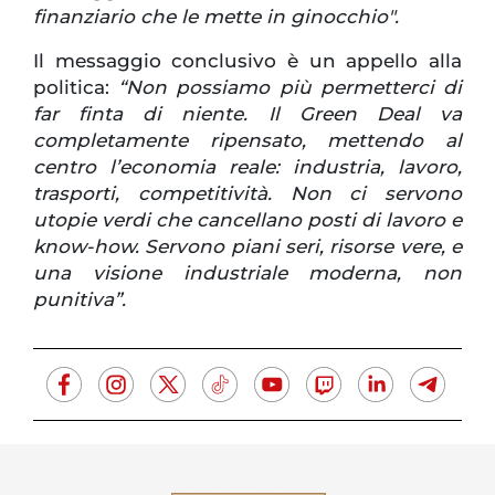
finanziario che le mette in ginocchio".
Il messaggio conclusivo è un appello alla
politica:
“Non possiamo più permetterci di
far finta di niente. Il Green Deal va
completamente ripensato, mettendo al
centro l’economia reale: industria, lavoro,
trasporti, competitività. Non ci servono
utopie verdi che cancellano posti di lavoro e
know-how. Servono piani seri, risorse vere, e
una visione industriale moderna, non
punitiva”.