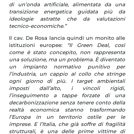
di un’onda artificiale, alimentata da una
transizione energetica guidata più da
ideologie astratte che da valutazioni
tecnico-economiche.”
Il cav. De Rosa lancia quindi un monito alle
istituzioni europee:
“Il Green Deal, così
come è stato concepito, non rappresenta
una soluzione, ma un problema. È diventato
un impianto normativo punitivo per
l’industria, un cappio al collo che stringe
ogni giorno di più. I target ambientali
imposti dall’alto, i vincoli rigidi,
l’inseguimento a tappe forzate di una
decarbonizzazione senza tenere conto della
realtà economica stanno trasformando
l’Europa in un territorio ostile per le
imprese. E l’Italia, che già soffre di fragilità
strutturali, è una delle prime vittime di