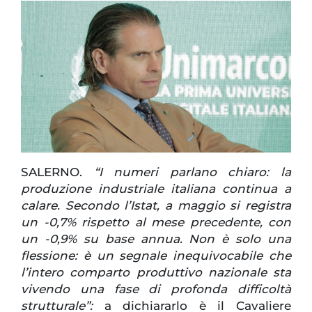
SALERNO.
“I numeri parlano chiaro: la
produzione industriale italiana continua a
calare. Secondo l’Istat, a maggio si registra
un -0,7% rispetto al mese precedente, con
un -0,9% su base annua. Non è solo una
flessione: è un segnale inequivocabile che
l’intero comparto produttivo nazionale sta
vivendo una fase di profonda difficoltà
strutturale”:
a dichiararlo è il Cavaliere