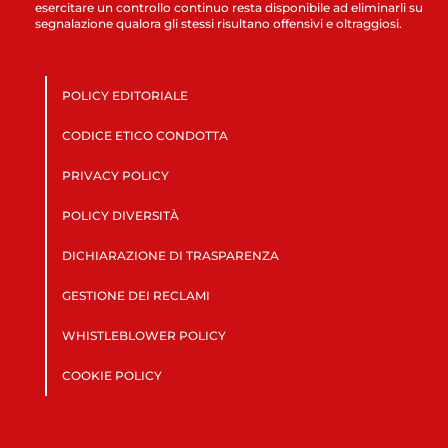
esercitare un controllo continuo resta disponibile ad eliminarli su
segnalazione qualora gli stessi risultano offensivi e oltraggiosi.
POLICY EDITORIALE
CODICE ETICO CONDOTTA
PRIVACY POLICY
POLICY DIVERSITÀ
DICHIARAZIONE DI TRASPARENZA
GESTIONE DEI RECLAMI
WHISTLEBLOWER POLICY
COOKIE POLICY