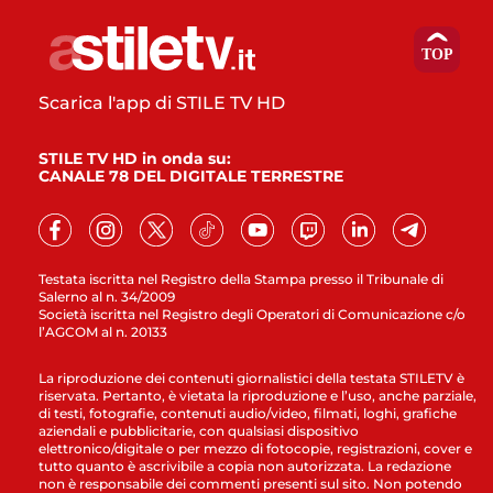
Scarica l'app di STILE TV HD
STILE TV HD in onda su:
CANALE 78 DEL DIGITALE TERRESTRE
Testata iscritta nel Registro della Stampa presso il Tribunale di
Salerno al n. 34/2009
Società iscritta nel Registro degli Operatori di Comunicazione c/o
l’AGCOM al n. 20133
La riproduzione dei contenuti giornalistici della testata STILETV è
riservata. Pertanto, è vietata la riproduzione e l’uso, anche parziale,
di testi, fotografie, contenuti audio/video, filmati, loghi, grafiche
aziendali e pubblicitarie, con qualsiasi dispositivo
elettronico/digitale o per mezzo di fotocopie, registrazioni, cover e
tutto quanto è ascrivibile a copia non autorizzata. La redazione
non è responsabile dei commenti presenti sul sito. Non potendo