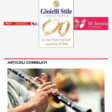
ARTICOLI CORRELATI