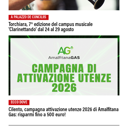
A PALAZZO DE CONCILIIS
Torchiara, 7^ edizione del campus musicale
'Clarinettando' dal 24 al 29 agosto
ECCO DOVE
Cilento, campagna attivazione utenze 2026 di Amalfitana
Gas: risparmi fino a 500 euro!