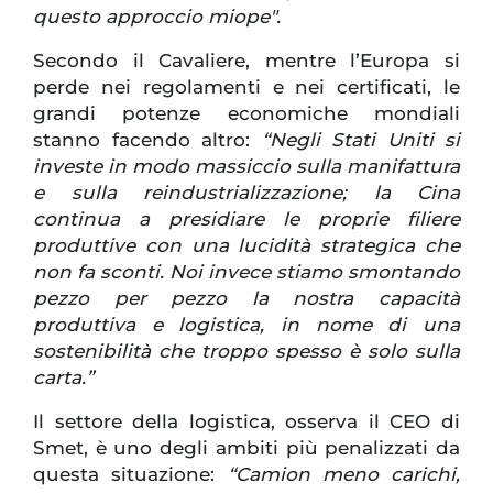
questo approccio miope".
Secondo il Cavaliere, mentre l’Europa si
perde nei regolamenti e nei certificati, le
grandi potenze economiche mondiali
stanno facendo altro:
“Negli Stati Uniti si
investe in modo massiccio sulla manifattura
e sulla reindustrializzazione; la Cina
continua a presidiare le proprie filiere
produttive con una lucidità strategica che
non fa sconti. Noi invece stiamo smontando
pezzo per pezzo la nostra capacità
produttiva e logistica, in nome di una
sostenibilità che troppo spesso è solo sulla
carta.”
Il settore della logistica, osserva il CEO di
Smet, è uno degli ambiti più penalizzati da
questa situazione:
“Camion meno carichi,