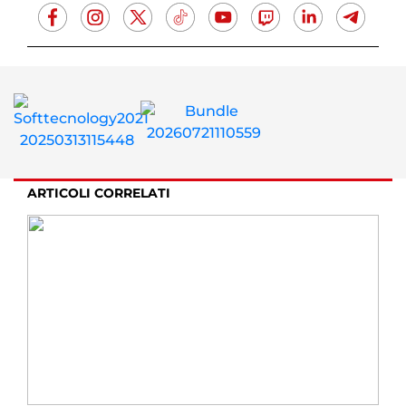
ARTICOLI CORRELATI