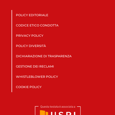
POLICY EDITORIALE
CODICE ETICO CONDOTTA
PRIVACY POLICY
POLICY DIVERSITÀ
DICHIARAZIONE DI TRASPARENZA
GESTIONE DEI RECLAMI
WHISTLEBLOWER POLICY
COOKIE POLICY