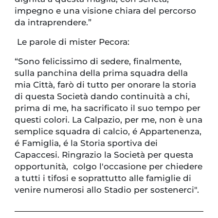
impegno e una visione chiara del percorso
da intraprendere.”
Le parole di mister Pecora:
“Sono felicissimo di sedere, finalmente,
sulla panchina della prima squadra della
mia Città, farò di tutto per onorare la storia
di questa Società dando continuità a chi,
prima di me, ha sacrificato il suo tempo per
questi colori. La Calpazio, per me, non è una
semplice squadra di calcio, é Appartenenza,
é Famiglia, é la Storia sportiva dei
Capaccesi. Ringrazio la Società per questa
opportunità, colgo l'occasione per chiedere
a tutti i tifosi e soprattutto alle famiglie di
venire numerosi allo Stadio per sostenerci".