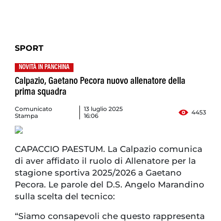
SPORT
NOVITÀ IN PANCHINA
Calpazio, Gaetano Pecora nuovo allenatore della
prima squadra
Comunicato
13 luglio 2025
4453
Stampa
16:06
CAPACCIO PAESTUM. La Calpazio comunica
di aver affidato il ruolo di Allenatore per la
stagione sportiva 2025/2026 a Gaetano
Pecora. Le parole del D.S. Angelo Marandino
sulla scelta del tecnico:
“Siamo consapevoli che questo rappresenta