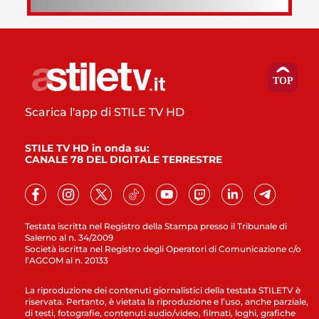
Scarica l'app di STILE TV HD
STILE TV HD in onda su:
CANALE 78 DEL DIGITALE TERRESTRE
Testata iscritta nel Registro della Stampa presso il Tribunale di
Salerno al n. 34/2009
Società iscritta nel Registro degli Operatori di Comunicazione c/o
l’AGCOM al n. 20133
La riproduzione dei contenuti giornalistici della testata STILETV è
riservata. Pertanto, è vietata la riproduzione e l’uso, anche parziale,
di testi, fotografie, contenuti audio/video, filmati, loghi, grafiche