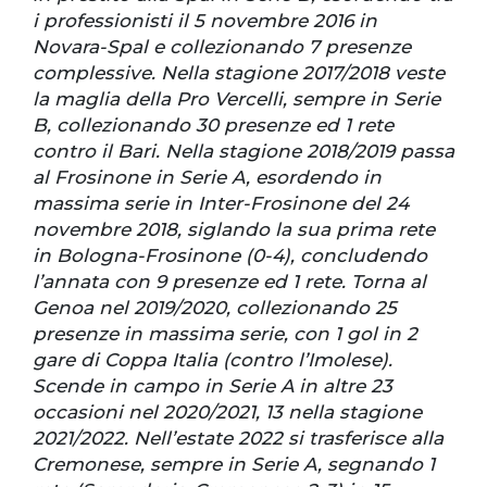
i professionisti il 5 novembre 2016 in
Novara-Spal e collezionando 7 presenze
complessive. Nella stagione 2017/2018 veste
la maglia della Pro Vercelli, sempre in Serie
B, collezionando 30 presenze ed 1 rete
contro il Bari. Nella stagione 2018/2019 passa
al Frosinone in Serie A, esordendo in
massima serie in Inter-Frosinone del 24
novembre 2018, siglando la sua prima rete
in Bologna-Frosinone (0-4), concludendo
l’annata con 9 presenze ed 1 rete. Torna al
Genoa nel 2019/2020, collezionando 25
presenze in massima serie, con 1 gol in 2
gare di Coppa Italia (contro l’Imolese).
Scende in campo in Serie A in altre 23
occasioni nel 2020/2021, 13 nella stagione
2021/2022. Nell’estate 2022 si trasferisce alla
Cremonese, sempre in Serie A, segnando 1