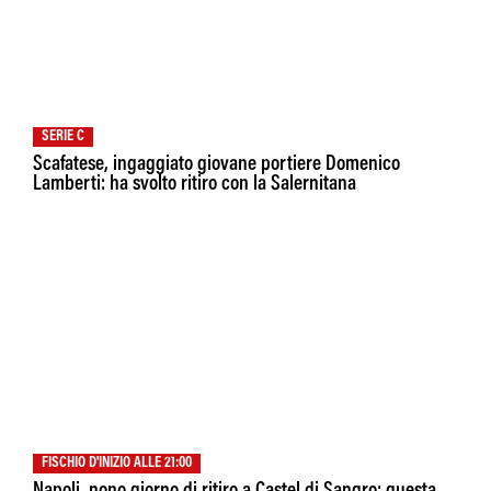
SERIE C
Scafatese, ingaggiato giovane portiere Domenico
Lamberti: ha svolto ritiro con la Salernitana
FISCHIO D'INIZIO ALLE 21:00