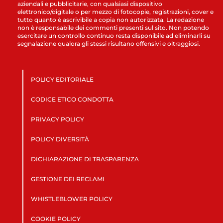
aziendali e pubblicitarie, con qualsiasi dispositivo
elettronico/digitale o per mezzo di fotocopie, registrazioni, cover e
tutto quanto è ascrivibile a copia non autorizzata. La redazione
non è responsabile dei commenti presenti sul sito. Non potendo
esercitare un controllo continuo resta disponibile ad eliminarli su
segnalazione qualora gli stessi risultano offensivi e oltraggiosi.
POLICY EDITORIALE
CODICE ETICO CONDOTTA
PRIVACY POLICY
POLICY DIVERSITÀ
DICHIARAZIONE DI TRASPARENZA
GESTIONE DEI RECLAMI
WHISTLEBLOWER POLICY
COOKIE POLICY