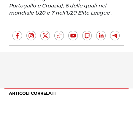
Portogallo e Croazia), 6 delle quali nel
mondiale U20 e 7 nell’U20 Elite League
".
ARTICOLI CORRELATI