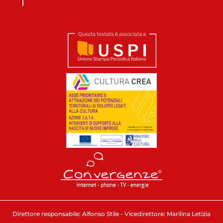
Direttore responsabile: Alfonso Stile - Vicedirettore: Marilina Letizia