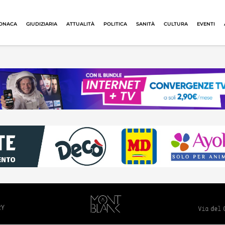
ONACA
GIUDIZIARIA
ATTUALITÀ
POLITICA
SANITÀ
CULTURA
EVENTI