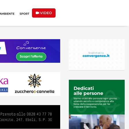
VIDEO
AMBIENTE
SPORT