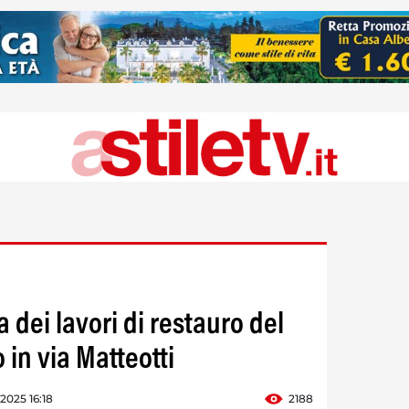
 dei lavori di restauro del
in via Matteotti
 2025 16:18
2188