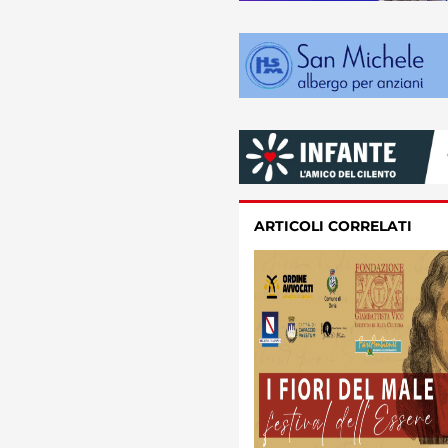
ARTICOLI CORRELATI