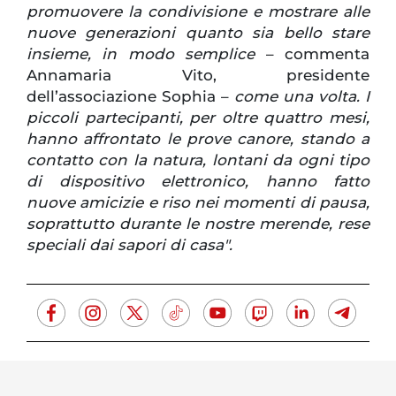
promuovere la condivisione e mostrare alle
nuove generazioni quanto sia bello stare
insieme, in modo semplice
– commenta
Annamaria Vito, presidente
dell’associazione Sophia –
come una volta. I
piccoli partecipanti, per oltre quattro mesi,
hanno affrontato le prove canore, stando a
contatto con la natura, lontani da ogni tipo
di dispositivo elettronico, hanno fatto
nuove amicizie e riso nei momenti di pausa,
soprattutto durante le nostre merende, rese
speciali dai sapori di casa".