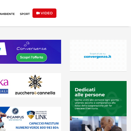
VIDEO
AMBIENTE
SPORT