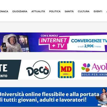
ONACA
GIUDIZIARIA
ATTUALITÀ
POLITICA
SANITÀ
CULTURA
EVENTI