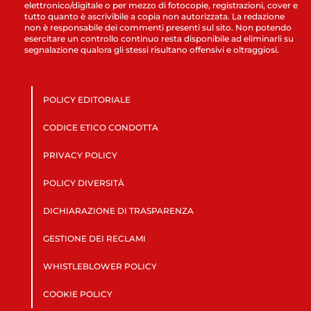
elettronico/digitale o per mezzo di fotocopie, registrazioni, cover e
tutto quanto è ascrivibile a copia non autorizzata. La redazione
non è responsabile dei commenti presenti sul sito. Non potendo
esercitare un controllo continuo resta disponibile ad eliminarli su
segnalazione qualora gli stessi risultano offensivi e oltraggiosi.
POLICY EDITORIALE
CODICE ETICO CONDOTTA
PRIVACY POLICY
POLICY DIVERSITÀ
DICHIARAZIONE DI TRASPARENZA
GESTIONE DEI RECLAMI
WHISTLEBLOWER POLICY
COOKIE POLICY