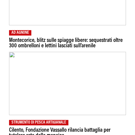
AD AGNONE
Montecorice, blitz sulle spiagge libere: sequestrati oltre
300 ombrelloni e lettini lasciati sull’arenile
STRUMENTO DI PESCA ARTIGIANALE
Cilento, Fondazione Vassallo rilancia battaglia per