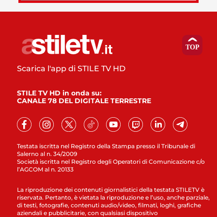
Scarica l'app di STILE TV HD
STILE TV HD in onda su:
CANALE 78 DEL DIGITALE TERRESTRE
Testata iscritta nel Registro della Stampa presso il Tribunale di
Salerno al n. 34/2009
Società iscritta nel Registro degli Operatori di Comunicazione c/o
l’AGCOM al n. 20133
La riproduzione dei contenuti giornalistici della testata STILETV è
riservata. Pertanto, è vietata la riproduzione e l’uso, anche parziale,
di testi, fotografie, contenuti audio/video, filmati, loghi, grafiche
aziendali e pubblicitarie, con qualsiasi dispositivo