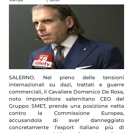
SALERNO. Nel pieno delle tensioni
internazionali su dazi, trattati e guerre
commerciali, il Cavaliere Domenico De Rosa,
noto imprenditore salernitano CEO del
Gruppo SMET, prende una posizione netta
contro la Commissione Europea,
accusandola di aver danneggiato
concretamente l’export italiano più di