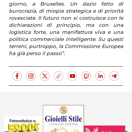
giorno, a Bruxelles. Un dazio fatto di
burocrazia, di miopia strategica e di priorità
rovesciate. Il futuro non si costruisce con le
dichiarazioni di principio, ma con una
logistica forte, una manifattura viva e una
politica commerciale intelligente. Su questi
terreni, purtroppo, la Commissione Europea
ha già perso il passo”.