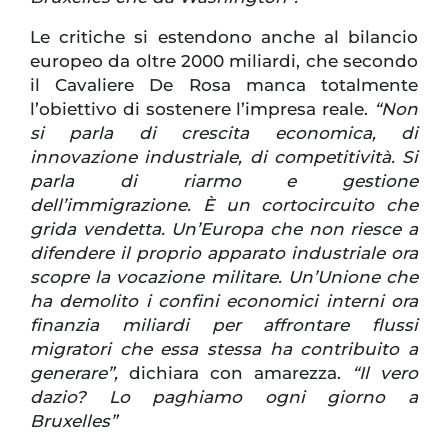
Le critiche si estendono anche al bilancio
europeo da oltre 2000 miliardi, che secondo
il Cavaliere De Rosa manca totalmente
l’obiettivo di sostenere l’impresa reale.
“Non
si parla di crescita economica, di
innovazione industriale, di competitività. Si
parla di riarmo e gestione
dell’immigrazione. È un cortocircuito che
grida vendetta. Un’Europa che non riesce a
difendere il proprio apparato industriale ora
scopre la vocazione militare. Un’Unione che
ha demolito i confini economici interni ora
finanzia miliardi per affrontare flussi
migratori che essa stessa ha contribuito a
generare”,
dichiara con amarezza.
“Il vero
dazio? Lo paghiamo ogni giorno a
Bruxelles”