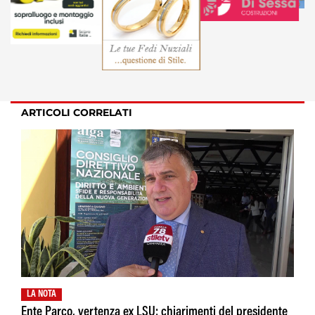
ARTICOLI CORRELATI
LA NOTA
Ente Parco, vertenza ex LSU: chiarimenti del presidente