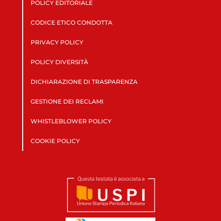
POLICY EDITORIALE
CODICE ETICO CONDOTTA
PRIVACY POLICY
POLICY DIVERSITÀ
DICHIARAZIONE DI TRASPARENZA
GESTIONE DEI RECLAMI
WHISTLEBLOWER POLICY
COOKIE POLICY