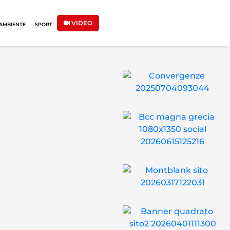
VIDEO
AMBIENTE
SPORT