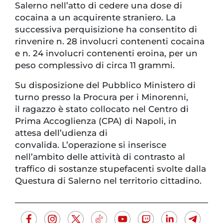
Salerno nell’atto di cedere una dose di
cocaina a un acquirente straniero. La
successiva perquisizione ha consentito di
rinvenire n. 28 involucri contenenti cocaina
e n. 24 involucri contenenti eroina, per un
peso complessivo di circa 11 grammi.
Su disposizione del Pubblico Ministero di
turno presso la Procura per i Minorenni,
il ragazzo è stato collocato nel Centro di
Prima Accoglienza (CPA) di Napoli, in
attesa dell’udienza di
convalida. L’operazione si inserisce
nell’ambito delle attività di contrasto al
traffico di sostanze stupefacenti svolte dalla
Questura di Salerno nel territorio cittadino.