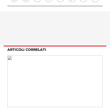
ARTICOLI CORRELATI