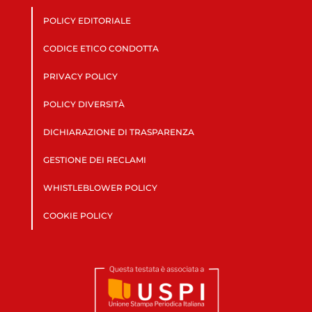
POLICY EDITORIALE
CODICE ETICO CONDOTTA
PRIVACY POLICY
POLICY DIVERSITÀ
DICHIARAZIONE DI TRASPARENZA
GESTIONE DEI RECLAMI
WHISTLEBLOWER POLICY
COOKIE POLICY