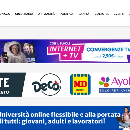
ONACA
GIUDIZIARIA
ATTUALITÀ
POLITICA
SANITÀ
CULTURA
EVENTI