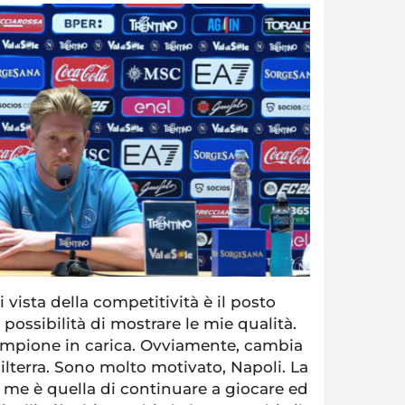
vista della competitività è il posto
possibilità di mostrare le mie qualità.
ampione in carica. Ovviamente, cambia
hilterra. Sono molto motivato, Napoli. La
 me è quella di continuare a giocare ed