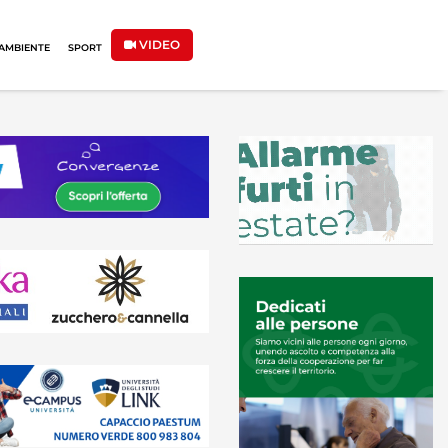
VIDEO
AMBIENTE
SPORT