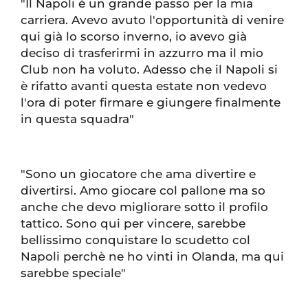
"Il Napoli è un grande passo per la mia
carriera. Avevo avuto l'opportunità di venire
qui già lo scorso inverno, io avevo già
deciso di trasferirmi in azzurro ma il mio
Club non ha voluto. Adesso che il Napoli si
è rifatto avanti questa estate non vedevo
l'ora di poter firmare e giungere finalmente
in questa squadra"
"Sono un giocatore che ama divertire e
divertirsi. Amo giocare col pallone ma so
anche che devo migliorare sotto il profilo
tattico. Sono qui per vincere, sarebbe
bellissimo conquistare lo scudetto col
Napoli perchè ne ho vinti in Olanda, ma qui
sarebbe speciale"