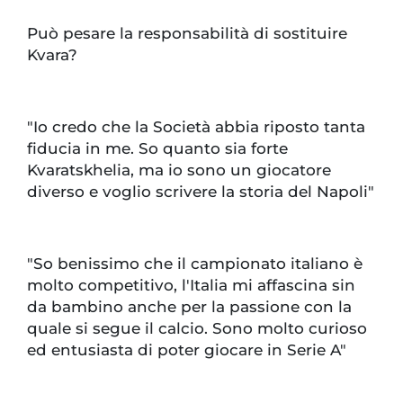
Può pesare la responsabilità di sostituire
Kvara?
"Io credo che la Società abbia riposto tanta
fiducia in me. So quanto sia forte
Kvaratskhelia, ma io sono un giocatore
diverso e voglio scrivere la storia del Napoli"
"So benissimo che il campionato italiano è
molto competitivo, l'Italia mi affascina sin
da bambino anche per la passione con la
quale si segue il calcio. Sono molto curioso
ed entusiasta di poter giocare in Serie A"