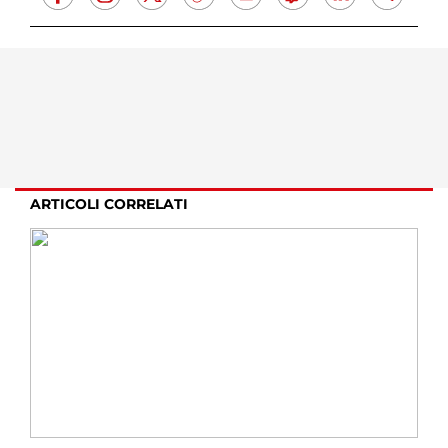
ARTICOLI CORRELATI