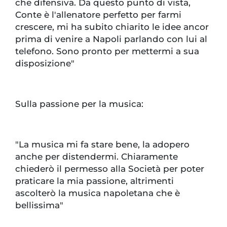
che difensiva. Da questo punto di vista,
Conte è l'allenatore perfetto per farmi
crescere, mi ha subito chiarito le idee ancor
prima di venire a Napoli parlando con lui al
telefono. Sono pronto per mettermi a sua
disposizione"
Sulla passione per la musica:
"La musica mi fa stare bene, la adopero
anche per distendermi. Chiaramente
chiederò il permesso alla Società per poter
praticare la mia passione, altrimenti
ascolterò la musica napoletana che è
bellissima"