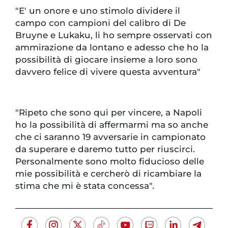
"E' un onore e uno stimolo dividere il
campo con campioni del calibro di De
Bruyne e Lukaku, li ho sempre osservati con
ammirazione da lontano e adesso che ho la
possibilità di giocare insieme a loro sono
davvero felice di vivere questa avventura"
"Ripeto che sono qui per vincere, a Napoli
ho la possibilità di affermarmi ma so anche
che ci saranno 19 avversarie in campionato
da superare e daremo tutto per riuscirci.
Personalmente sono molto fiducioso delle
mie possibilità e cercherò di ricambiare la
stima che mi è stata concessa".