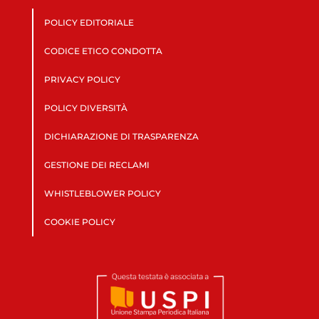
POLICY EDITORIALE
CODICE ETICO CONDOTTA
PRIVACY POLICY
POLICY DIVERSITÀ
DICHIARAZIONE DI TRASPARENZA
GESTIONE DEI RECLAMI
WHISTLEBLOWER POLICY
COOKIE POLICY