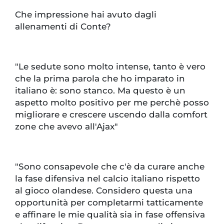
Che impressione hai avuto dagli
allenamenti di Conte?
"Le sedute sono molto intense, tanto è vero
che la prima parola che ho imparato in
italiano è: sono stanco. Ma questo è un
aspetto molto positivo per me perchè posso
migliorare e crescere uscendo dalla comfort
zone che avevo all'Ajax"
"Sono consapevole che c'è da curare anche
la fase difensiva nel calcio italiano rispetto
al gioco olandese. Considero questa una
opportunità per completarmi tatticamente
e affinare le mie qualità sia in fase offensiva