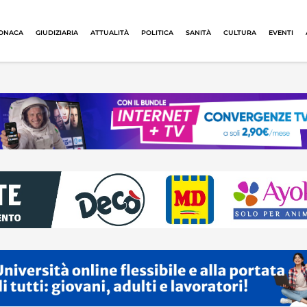
ONACA
GIUDIZIARIA
ATTUALITÀ
POLITICA
SANITÀ
CULTURA
EVENTI