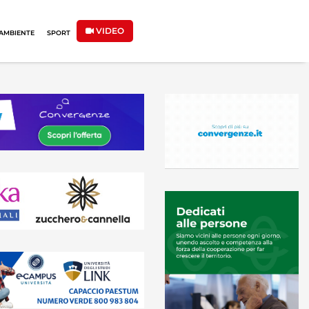
VIDEO
AMBIENTE
SPORT