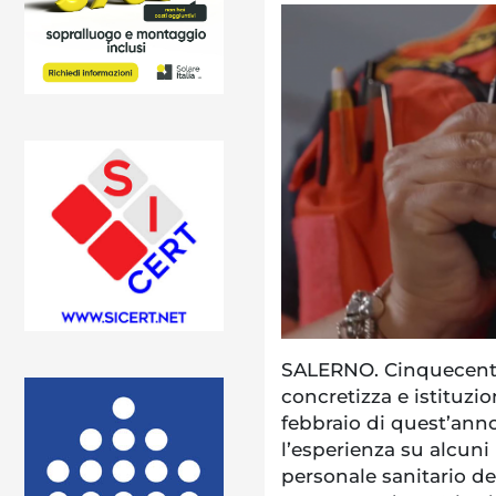
SALERNO. Cinquecento
concretizza e istituzi
febbraio di quest’ann
l’esperienza su alcuni 
personale sanitario de