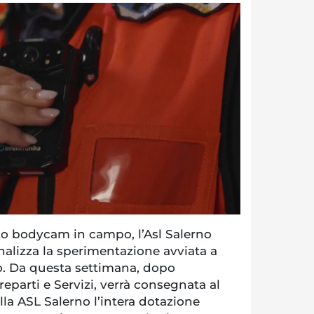
 bodycam in campo, l’Asl Salerno
onalizza la sperimentazione avviata a
o. Da questa settimana, dopo
reparti e Servizi, verrà consegnata al
lla ASL Salerno l’intera dotazione