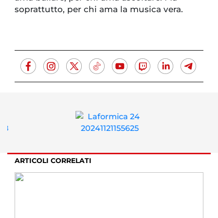
soprattutto, per chi ama la musica vera.
ARTICOLI CORRELATI