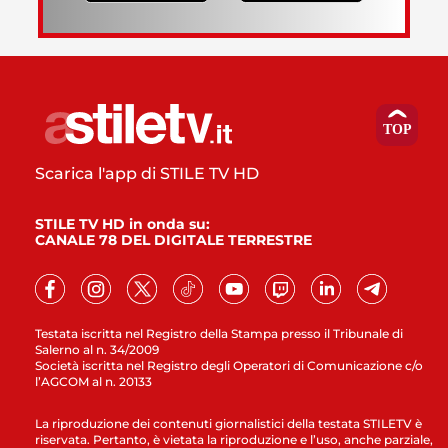
Scarica l'app di STILE TV HD
STILE TV HD in onda su:
CANALE 78 DEL DIGITALE TERRESTRE
Testata iscritta nel Registro della Stampa presso il Tribunale di
Salerno al n. 34/2009
Società iscritta nel Registro degli Operatori di Comunicazione c/o
l’AGCOM al n. 20133
La riproduzione dei contenuti giornalistici della testata STILETV è
riservata. Pertanto, è vietata la riproduzione e l’uso, anche parziale,