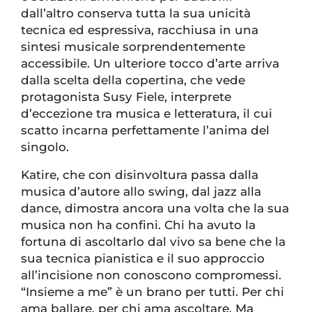
dall’altro conserva tutta la sua unicità
tecnica ed espressiva, racchiusa in una
sintesi musicale sorprendentemente
accessibile. Un ulteriore tocco d’arte arriva
dalla scelta della copertina, che vede
protagonista Susy Fiele, interprete
d’eccezione tra musica e letteratura, il cui
scatto incarna perfettamente l’anima del
singolo.
Katire, che con disinvoltura passa dalla
musica d’autore allo swing, dal jazz alla
dance, dimostra ancora una volta che la sua
musica non ha confini. Chi ha avuto la
fortuna di ascoltarlo dal vivo sa bene che la
sua tecnica pianistica e il suo approccio
all’incisione non conoscono compromessi.
“Insieme a me” è un brano per tutti. Per chi
ama ballare, per chi ama ascoltare. Ma