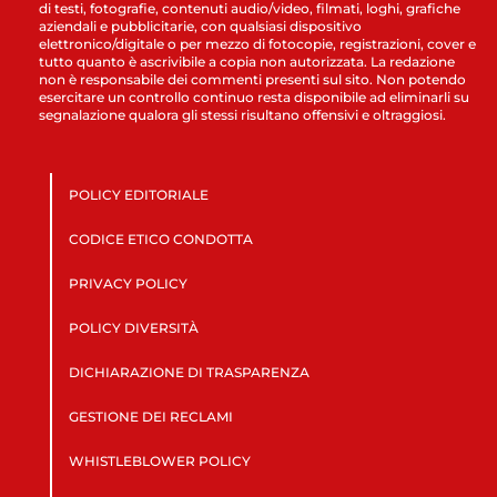
di testi, fotografie, contenuti audio/video, filmati, loghi, grafiche
aziendali e pubblicitarie, con qualsiasi dispositivo
elettronico/digitale o per mezzo di fotocopie, registrazioni, cover e
tutto quanto è ascrivibile a copia non autorizzata. La redazione
non è responsabile dei commenti presenti sul sito. Non potendo
esercitare un controllo continuo resta disponibile ad eliminarli su
segnalazione qualora gli stessi risultano offensivi e oltraggiosi.
POLICY EDITORIALE
CODICE ETICO CONDOTTA
PRIVACY POLICY
POLICY DIVERSITÀ
DICHIARAZIONE DI TRASPARENZA
GESTIONE DEI RECLAMI
WHISTLEBLOWER POLICY