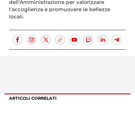
dell'Amministrazione per valorizzare
l'accoglienza e promuovere le bellezze
locali.
ARTICOLI CORRELATI