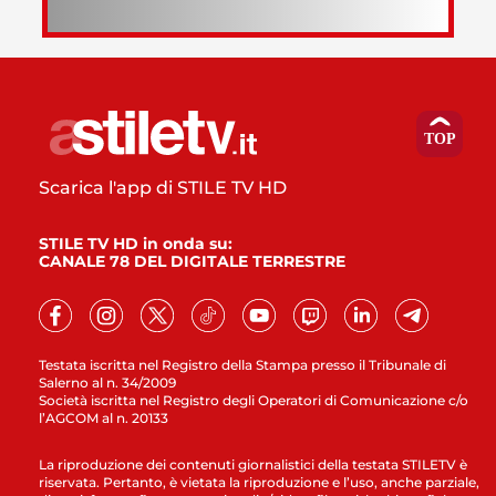
Scarica l'app di STILE TV HD
STILE TV HD in onda su:
CANALE 78 DEL DIGITALE TERRESTRE
Testata iscritta nel Registro della Stampa presso il Tribunale di
Salerno al n. 34/2009
Società iscritta nel Registro degli Operatori di Comunicazione c/o
l’AGCOM al n. 20133
La riproduzione dei contenuti giornalistici della testata STILETV è
riservata. Pertanto, è vietata la riproduzione e l’uso, anche parziale,