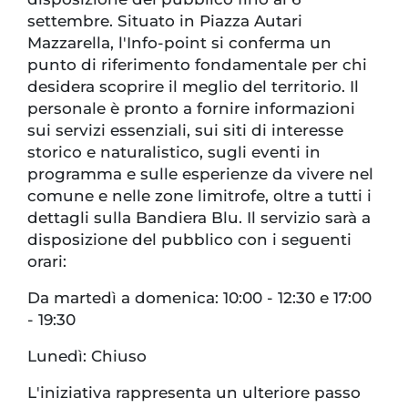
settembre. Situato in Piazza Autari
Mazzarella, l'Info-point si conferma un
punto di riferimento fondamentale per chi
desidera scoprire il meglio del territorio. Il
personale è pronto a fornire informazioni
sui servizi essenziali, sui siti di interesse
storico e naturalistico, sugli eventi in
programma e sulle esperienze da vivere nel
comune e nelle zone limitrofe, oltre a tutti i
dettagli sulla Bandiera Blu. Il servizio sarà a
disposizione del pubblico con i seguenti
orari:
Da martedì a domenica: 10:00 - 12:30 e 17:00
- 19:30
Lunedì: Chiuso
L'iniziativa rappresenta un ulteriore passo