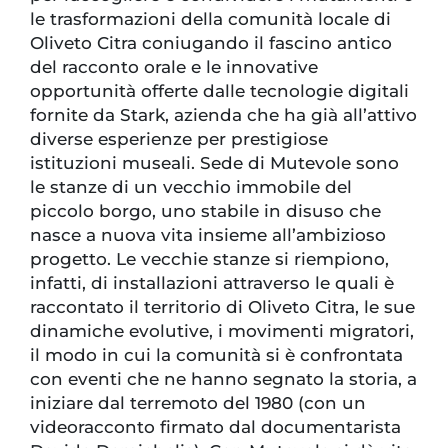
le trasformazioni della comunità locale di
Oliveto Citra coniugando il fascino antico
del racconto orale e le innovative
opportunità offerte dalle tecnologie digitali
fornite da Stark, azienda che ha già all’attivo
diverse esperienze per prestigiose
istituzioni museali. Sede di Mutevole sono
le stanze di un vecchio immobile del
piccolo borgo, uno stabile in disuso che
nasce a nuova vita insieme all’ambizioso
progetto. Le vecchie stanze si riempiono,
infatti, di installazioni attraverso le quali è
raccontato il territorio di Oliveto Citra, le sue
dinamiche evolutive, i movimenti migratori,
il modo in cui la comunità si è confrontata
con eventi che ne hanno segnato la storia, a
iniziare dal terremoto del 1980 (con un
videoracconto firmato dal documentarista