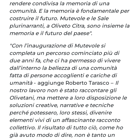
rendere condivisa la memoria di una
comunità. E la memoria è fondamentale per
costruire il futuro. Mutevole e le Sale
plurinarranti, a Oliveto Citra, sono insieme la
memoria e il futuro del paese".
"Con l’inaugurazione di Mutevole si
completa un percorso cominciato più di
due anni fa, che ci ha permesso di vivere
dall’interno la bellezza di una comunità
fatta di persone accoglienti e cariche di
umanità
- aggiunge Roberto Tarasco –
Il
nostro lavoro non è stato raccontare gli
Olivetani, ma mettere a loro disposizione le
soluzioni creative, narrative e tecniche
perché potessero, loro stessi, divenire
elementi vivi di un affascinante racconto
collettivo. Il risultato di tutto ciò, come ho
già avuto modo di dire, non è tanto un