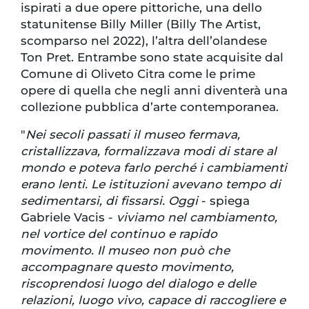
ispirati a due opere pittoriche, una dello
statunitense Billy Miller (Billy The Artist,
scomparso nel 2022), l’altra dell’olandese
Ton Pret. Entrambe sono state acquisite dal
Comune di Oliveto Citra come le prime
opere di quella che negli anni diventerà una
collezione pubblica d’arte contemporanea.
"
Nei secoli passati il museo fermava,
cristallizzava, formalizzava modi di stare al
mondo e poteva farlo perché i cambiamenti
erano lenti. Le istituzioni avevano tempo di
sedimentarsi, di fissarsi. Oggi
- spiega
Gabriele Vacis -
viviamo nel cambiamento,
nel vortice del continuo e rapido
movimento. Il museo non può che
accompagnare questo movimento,
riscoprendosi luogo del dialogo e delle
relazioni, luogo vivo, capace di raccogliere e