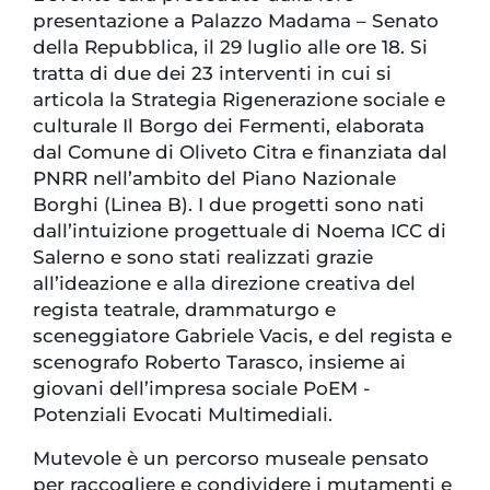
presentazione a Palazzo Madama – Senato
della Repubblica, il 29 luglio alle ore 18. Si
tratta di due dei 23 interventi in cui si
articola la Strategia Rigenerazione sociale e
culturale Il Borgo dei Fermenti, elaborata
dal Comune di Oliveto Citra e finanziata dal
PNRR nell’ambito del Piano Nazionale
Borghi (Linea B). I due progetti sono nati
dall’intuizione progettuale di Noema ICC di
Salerno e sono stati realizzati grazie
all’ideazione e alla direzione creativa del
regista teatrale, drammaturgo e
sceneggiatore Gabriele Vacis, e del regista e
scenografo Roberto Tarasco, insieme ai
giovani dell’impresa sociale PoEM -
Potenziali Evocati Multimediali.
Mutevole è un percorso museale pensato
per raccogliere e condividere i mutamenti e