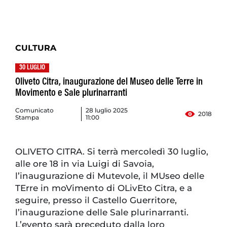
CULTURA
30 LUGLIO
Oliveto Citra, inaugurazione del Museo delle Terre in
Movimento e Sale plurinarranti
Comunicato
28 luglio 2025
2018
Stampa
11:00
OLIVETO CITRA. Si terrà mercoledì 30 luglio,
alle ore 18 in via Luigi di Savoia,
l’inaugurazione di Mutevole, il MUseo delle
TErre in moVimento di OLivEto Citra, e a
seguire, presso il Castello Guerritore,
l’inaugurazione delle Sale plurinarranti.
L’evento sarà preceduto dalla loro