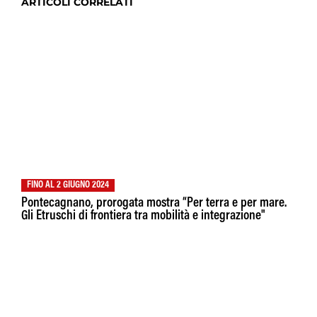
ARTICOLI CORRELATI
FINO AL 2 GIUGNO 2024
Pontecagnano, prorogata mostra “Per terra e per mare.
Gli Etruschi di frontiera tra mobilità e integrazione"