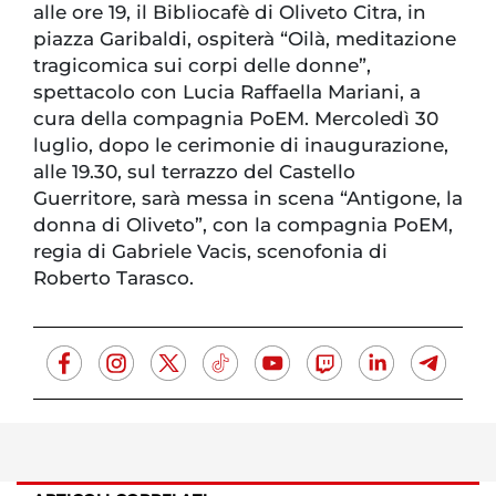
alle ore 19, il Bibliocafè di Oliveto Citra, in
piazza Garibaldi, ospiterà “Oilà, meditazione
tragicomica sui corpi delle donne”,
spettacolo con Lucia Raffaella Mariani, a
cura della compagnia PoEM. Mercoledì 30
luglio, dopo le cerimonie di inaugurazione,
alle 19.30, sul terrazzo del Castello
Guerritore, sarà messa in scena “Antigone, la
donna di Oliveto”, con la compagnia PoEM,
regia di Gabriele Vacis, scenofonia di
Roberto Tarasco.