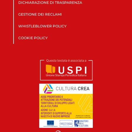
DICHIARAZIONE DI TRASPARENZA
GESTIONE DEI RECLAMI
WHISTLEBLOWER POLICY
COOKIE POLICY