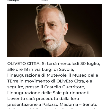
OLIVETO CITRA. Si terrà mercoledì 30 luglio,
alle ore 18 in via Luigi di Savoia,
l’inaugurazione di Mutevole, il MUseo delle
TErre in moVimento di OLivEto Citra, e a
seguire, presso il Castello Guerritore,
l’inaugurazione delle Sale plurinarranti.
L’evento sarà preceduto dalla loro
presentazione a Palazzo Madama – Senato