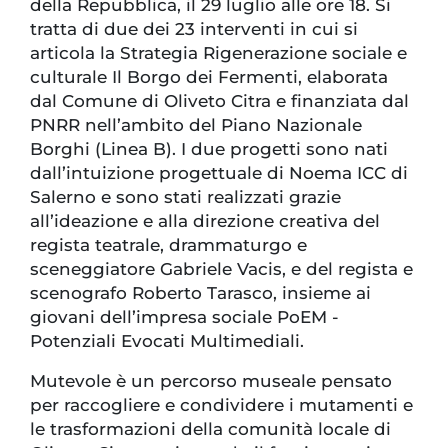
della Repubblica, il 29 luglio alle ore 18. Si
tratta di due dei 23 interventi in cui si
articola la Strategia Rigenerazione sociale e
culturale Il Borgo dei Fermenti, elaborata
dal Comune di Oliveto Citra e finanziata dal
PNRR nell’ambito del Piano Nazionale
Borghi (Linea B). I due progetti sono nati
dall’intuizione progettuale di Noema ICC di
Salerno e sono stati realizzati grazie
all’ideazione e alla direzione creativa del
regista teatrale, drammaturgo e
sceneggiatore Gabriele Vacis, e del regista e
scenografo Roberto Tarasco, insieme ai
giovani dell’impresa sociale PoEM -
Potenziali Evocati Multimediali.
Mutevole è un percorso museale pensato
per raccogliere e condividere i mutamenti e
le trasformazioni della comunità locale di