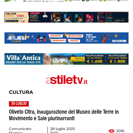
CULTURA
30 LUGLIO
Oliveto Citra, inaugurazione del Museo delle Terre in
Movimento e Sale plurinarranti
Comunicato
28 luglio 2025
2016
Stampa
11:00