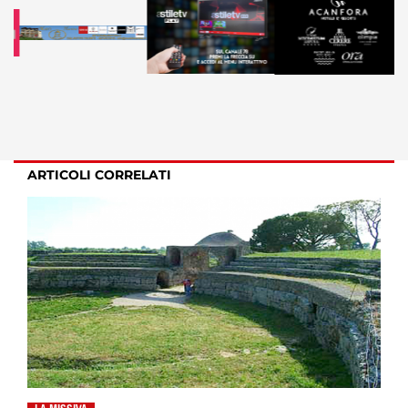
ARTICOLI CORRELATI