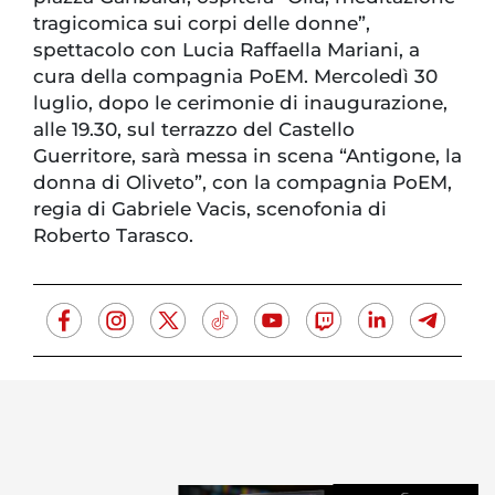
tragicomica sui corpi delle donne”,
spettacolo con Lucia Raffaella Mariani, a
cura della compagnia PoEM. Mercoledì 30
luglio, dopo le cerimonie di inaugurazione,
alle 19.30, sul terrazzo del Castello
Guerritore, sarà messa in scena “Antigone, la
donna di Oliveto”, con la compagnia PoEM,
regia di Gabriele Vacis, scenofonia di
Roberto Tarasco.