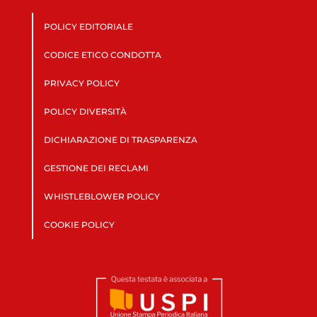
POLICY EDITORIALE
CODICE ETICO CONDOTTA
PRIVACY POLICY
POLICY DIVERSITÀ
DICHIARAZIONE DI TRASPARENZA
GESTIONE DEI RECLAMI
WHISTLEBLOWER POLICY
COOKIE POLICY