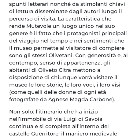
spunti letterari nonché da stimolanti chiavi
di lettura disseminate dagli autori lungo il
percorso di visita. La caratteristica che
rende Mutevole un luogo unico nel suo
genere è il fatto che i protagonisti principali
del viaggio nel tempo e nei sentimenti che
il museo permette al visitatore di compiere
sono gli stessi Olivetani. Con generosità e, al
contempo, senso di appartenenza, gli
abitanti di Oliveto Citra mettono a
disposizione di chiunque vorrà visitare il
museo le loro storie, le loro voci, i loro visi
(come quelli delle donne di ogni età
fotografate da Agnese Magda Carbone).
Non solo: l’itinerario che ha inizio
nell’immobile di via Luigi di Savoia
continua e si completa all’interno del
castello Guerritore, il maniero medievale