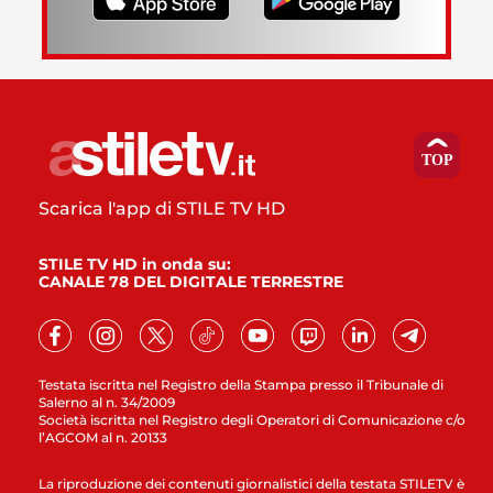
Scarica l'app di STILE TV HD
STILE TV HD in onda su:
CANALE 78 DEL DIGITALE TERRESTRE
Testata iscritta nel Registro della Stampa presso il Tribunale di
Salerno al n. 34/2009
Società iscritta nel Registro degli Operatori di Comunicazione c/o
l’AGCOM al n. 20133
La riproduzione dei contenuti giornalistici della testata STILETV è