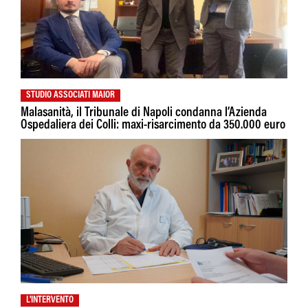
STUDIO ASSOCIATI MAIOR
Malasanità, il Tribunale di Napoli condanna l’Azienda
Ospedaliera dei Colli: maxi-risarcimento da 350.000 euro
L'INTERVENTO