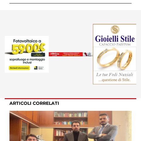
ARTICOLI CORRELATI