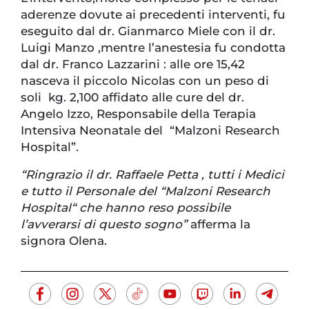
aderenze dovute ai precedenti interventi, fu
eseguito dal dr. Gianmarco Miele con il dr.
Luigi Manzo ,mentre l’anestesia fu condotta
dal dr. Franco Lazzarini : alle ore 15,42
nasceva il piccolo Nicolas con un peso di
soli kg. 2,100 affidato alle cure del dr.
Angelo Izzo, Responsabile della Terapia
Intensiva Neonatale del “Malzoni Research
Hospital”.
“Ringrazio il dr. Raffaele Petta , tutti i Medici
e tutto il Personale del “Malzoni Research
Hospital“ che hanno reso possibile
l’avverarsi di questo sogno”
afferma la
signora Olena.