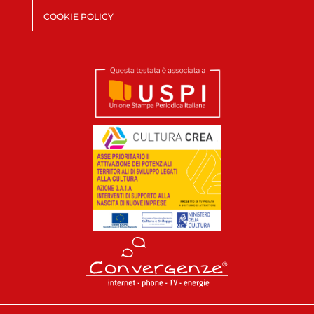
COOKIE POLICY