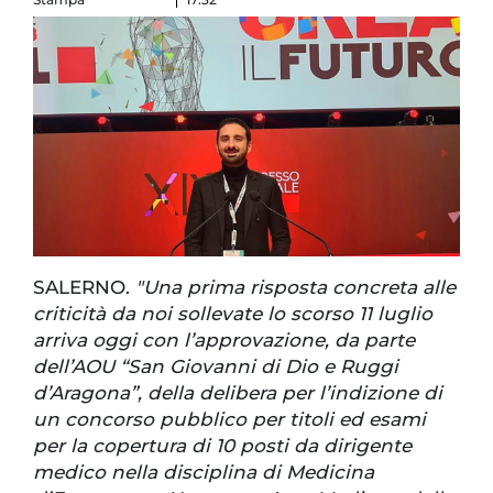
SALERNO.
"Una prima risposta concreta alle
criticità da noi sollevate lo scorso 11 luglio
arriva oggi con l’approvazione, da parte
dell’AOU “San Giovanni di Dio e Ruggi
d’Aragona”, della delibera per l’indizione di
un concorso pubblico per titoli ed esami
per la copertura di 10 posti da dirigente
medico nella disciplina di Medicina