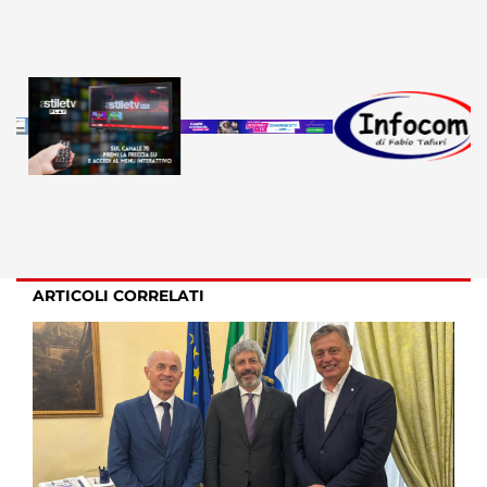
ARTICOLI CORRELATI