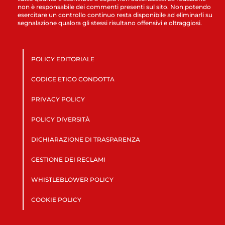
non è responsabile dei commenti presenti sul sito. Non potendo
esercitare un controllo continuo resta disponibile ad eliminarli su
segnalazione qualora gli stessi risultano offensivi e oltraggiosi.
POLICY EDITORIALE
CODICE ETICO CONDOTTA
PRIVACY POLICY
POLICY DIVERSITÀ
DICHIARAZIONE DI TRASPARENZA
GESTIONE DEI RECLAMI
WHISTLEBLOWER POLICY
COOKIE POLICY