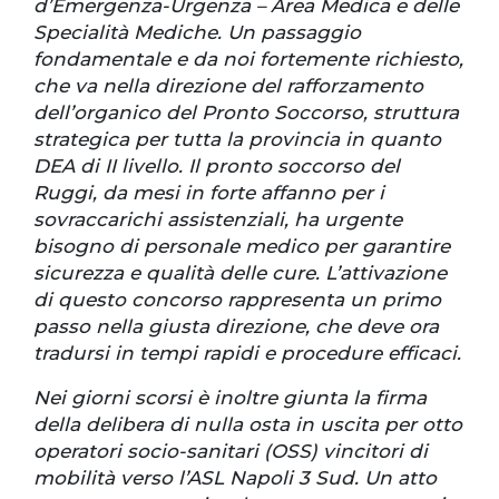
d’Emergenza-Urgenza – Area Medica e delle
Specialità Mediche. Un passaggio
fondamentale e da noi fortemente richiesto,
che va nella direzione del rafforzamento
dell’organico del Pronto Soccorso, struttura
strategica per tutta la provincia in quanto
DEA di II livello. Il pronto soccorso del
Ruggi, da mesi in forte affanno per i
sovraccarichi assistenziali, ha urgente
bisogno di personale medico per garantire
sicurezza e qualità delle cure. L’attivazione
di questo concorso rappresenta un primo
passo nella giusta direzione, che deve ora
tradursi in tempi rapidi e procedure efficaci.
Nei giorni scorsi è inoltre giunta la firma
della delibera di nulla osta in uscita per otto
operatori socio-sanitari (OSS) vincitori di
mobilità verso l’ASL Napoli 3 Sud. Un atto