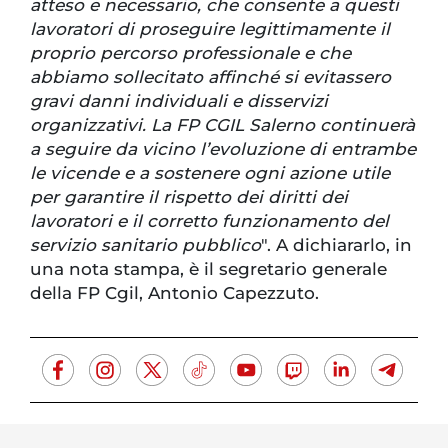
atteso e necessario, che consente a questi
lavoratori di proseguire legittimamente il
proprio percorso professionale e che
abbiamo sollecitato affinché si evitassero
gravi danni individuali e disservizi
organizzativi. La FP CGIL Salerno continuerà
a seguire da vicino l’evoluzione di entrambe
le vicende e a sostenere ogni azione utile
per garantire il rispetto dei diritti dei
lavoratori e il corretto funzionamento del
servizio sanitario pubblico
". A dichiararlo, in
una nota stampa, è il segretario generale
della FP Cgil, Antonio Capezzuto.