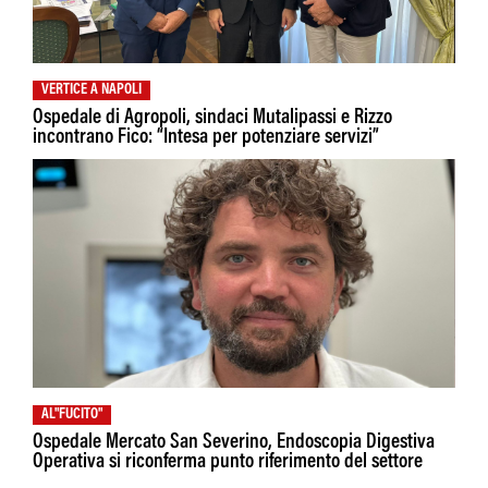
VERTICE A NAPOLI
Ospedale di Agropoli, sindaci Mutalipassi e Rizzo
incontrano Fico: “Intesa per potenziare servizi”
AL"FUCITO"
Ospedale Mercato San Severino, Endoscopia Digestiva
Operativa si riconferma punto riferimento del settore