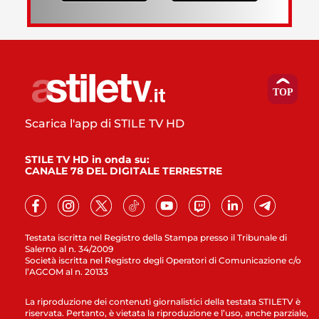
Scarica l'app di STILE TV HD
STILE TV HD in onda su:
CANALE 78 DEL DIGITALE TERRESTRE
Testata iscritta nel Registro della Stampa presso il Tribunale di
Salerno al n. 34/2009
Società iscritta nel Registro degli Operatori di Comunicazione c/o
l’AGCOM al n. 20133
La riproduzione dei contenuti giornalistici della testata STILETV è
riservata. Pertanto, è vietata la riproduzione e l’uso, anche parziale,