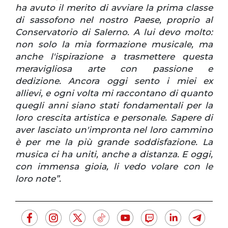
ha avuto il merito di avviare la prima classe
di sassofono nel nostro Paese, proprio al
Conservatorio di Salerno. A lui devo molto:
non solo la mia formazione musicale, ma
anche l'ispirazione a trasmettere questa
meravigliosa arte con passione e
dedizione. Ancora oggi sento i miei ex
allievi, e ogni volta mi raccontano di quanto
quegli anni siano stati fondamentali per la
loro crescita artistica e personale. Sapere di
aver lasciato un'impronta nel loro cammino
è per me la più grande soddisfazione. La
musica ci ha uniti, anche a distanza. E oggi,
con immensa gioia, li vedo volare con le
loro note”.