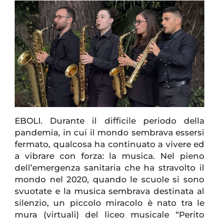
EBOLI. Durante il difficile periodo della
pandemia, in cui il mondo sembrava essersi
fermato, qualcosa ha continuato a vivere ed
a vibrare con forza: la musica. Nel pieno
dell’emergenza sanitaria che ha stravolto il
mondo nel 2020, quando le scuole si sono
svuotate e la musica sembrava destinata al
silenzio, un piccolo miracolo è nato tra le
mura (virtuali) del liceo musicale “Perito