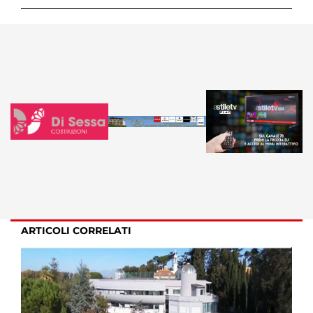
ARTICOLI CORRELATI