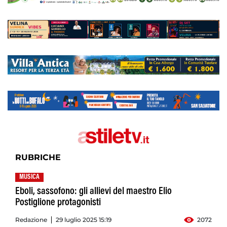
RUBRICHE
MUSICA
Eboli, sassofono: gli allievi del maestro Elio
Postiglione protagonisti
Redazione
29 luglio 2025 15:19
2072