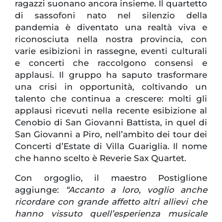
ragazzi suonano ancora insieme. Il quartetto
di sassofoni nato nel silenzio della
pandemia è diventato una realtà viva e
riconosciuta nella nostra provincia, con
varie esibizioni in rassegne, eventi culturali
e concerti che raccolgono consensi e
applausi. Il gruppo ha saputo trasformare
una crisi in opportunità, coltivando un
talento che continua a crescere: molti gli
applausi ricevuti nella recente esibizione al
Cenobio di San Giovanni Battista, in quel di
San Giovanni a Piro, nell’ambito dei tour dei
Concerti d’Estate di Villa Guariglia. Il nome
che hanno scelto è Reverie Sax Quartet.
Con orgoglio, il maestro Postiglione
aggiunge:
“Accanto a loro, voglio anche
ricordare con grande affetto altri allievi che
hanno vissuto quell’esperienza musicale