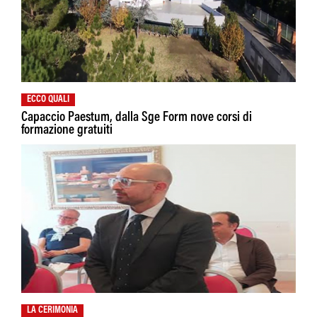
ECCO QUALI
Capaccio Paestum, dalla Sge Form nove corsi di
formazione gratuiti
LA CERIMONIA