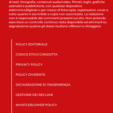
di testi, fotografie, contenuti audio/video, filmati, loghi, grafiche
aziendali e pubblicitarie, con qualsiasi dispositivo
elettronico/digitale o per mezzo di fotocopie, registrazioni, cover e
tutto quanto è ascrivibile a copia non autorizzata. La redazione
non è responsabile dei commenti presenti sul sito. Non potendo
esercitare un controllo continuo resta disponibile ad eliminarli su
segnalazione qualora gli stessi risultano offensivi e oltraggiosi.
POLICY EDITORIALE
CODICE ETICO CONDOTTA
PRIVACY POLICY
POLICY DIVERSITÀ
DICHIARAZIONE DI TRASPARENZA
GESTIONE DEI RECLAMI
WHISTLEBLOWER POLICY