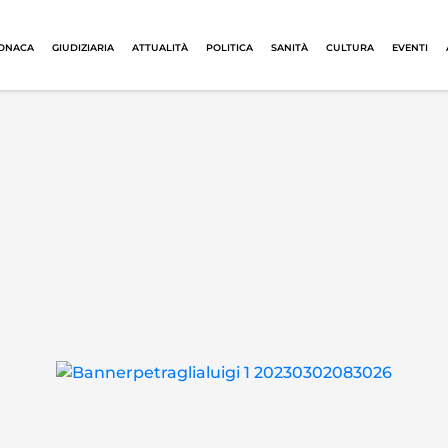
ONACA
GIUDIZIARIA
ATTUALITÀ
POLITICA
SANITÀ
CULTURA
EVENTI