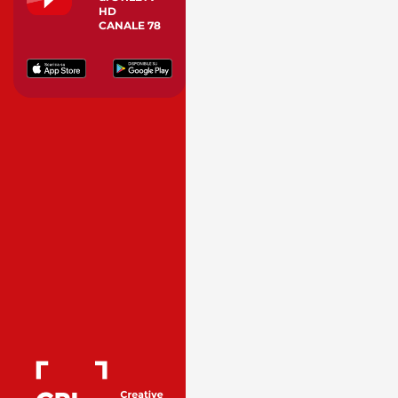
HD
CANALE 78