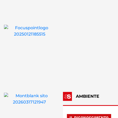
AMBIENTE