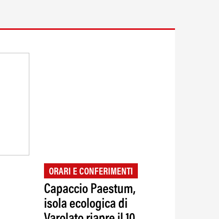
ORARI E CONFERIMENTI
Capaccio Paestum,
isola ecologica di