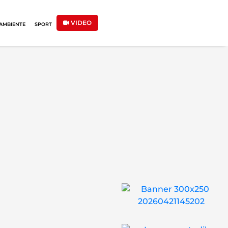
VIDEO
AMBIENTE
SPORT