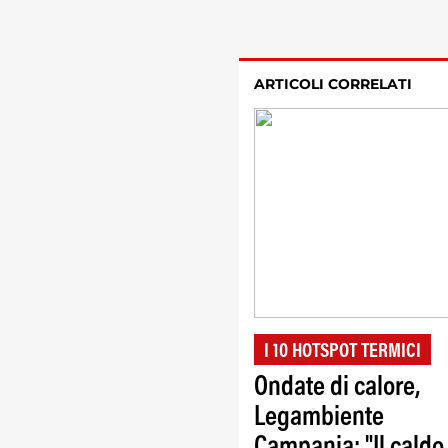
ARTICOLI CORRELATI
I 10 HOTSPOT TERMICI
Ondate di calore,
Legambiente