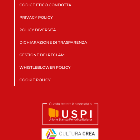
CODICE ETICO CONDOTTA
PRIVACY POLICY
POLICY DIVERSITÀ
DICHIARAZIONE DI TRASPARENZA
GESTIONE DEI RECLAMI
WHISTLEBLOWER POLICY
COOKIE POLICY