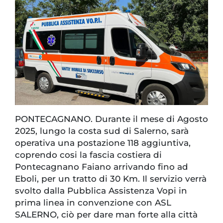
PONTECAGNANO. Durante il mese di Agosto
2025, lungo la costa sud di Salerno, sarà
operativa una postazione 118 aggiuntiva,
coprendo cosi la fascia costiera di
Pontecagnano Faiano arrivando fino ad
Eboli, per un tratto di 30 Km. Il servizio verrà
svolto dalla Pubblica Assistenza Vopi in
prima linea in convenzione con ASL
SALERNO, ciò per dare man forte alla città