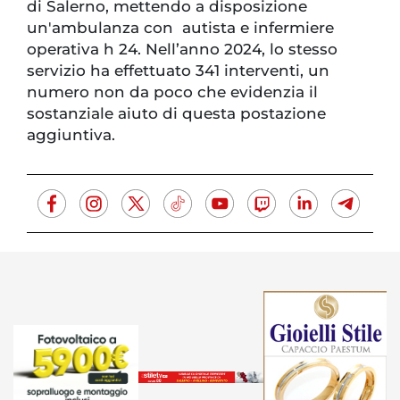
di Salerno, mettendo a disposizione
un'ambulanza con autista e infermiere
operativa h 24. Nell’anno 2024, lo stesso
servizio ha effettuato 341 interventi, un
numero non da poco che evidenzia il
sostanziale aiuto di questa postazione
aggiuntiva.