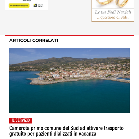
ARTICOLI CORRELATI
IL SERVIZIO
Camerota primo comune del Sud ad attivare trasporto
gratuito per pazienti dializzati in vacanza