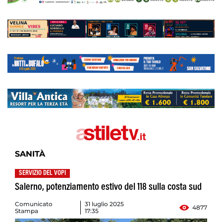
SANITÀ
SERVIZIO DEL VOPI
Salerno, potenziamento estivo del 118 sulla costa sud
Comunicato
31 luglio 2025
4877
Stampa
17:35