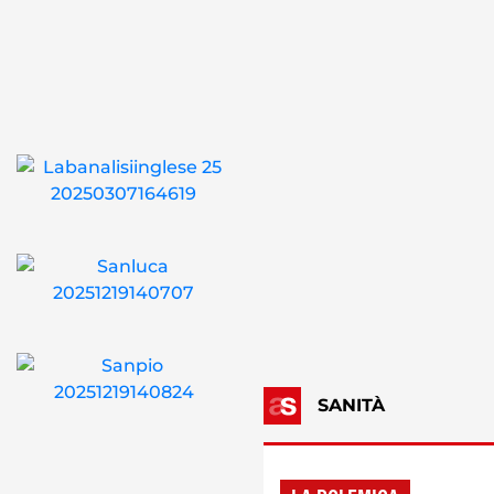
SANITÀ