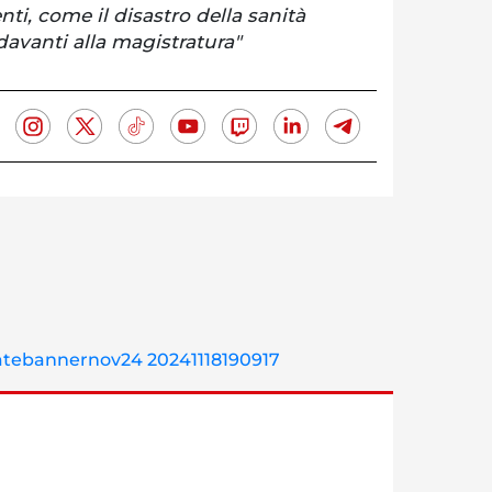
enti, come il disastro della sanità
avanti alla magistratura"