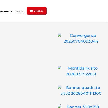
VIDEO
AMBIENTE
SPORT