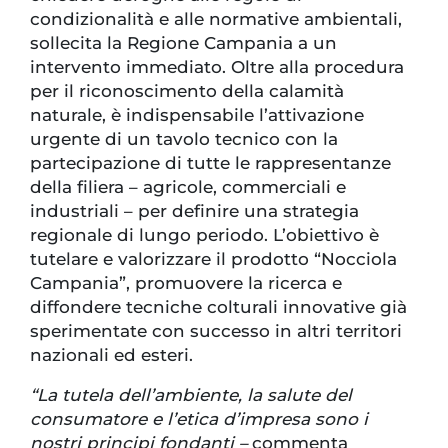
condizionalità e alle normative ambientali,
sollecita la Regione Campania a un
intervento immediato. Oltre alla procedura
per il riconoscimento della calamità
naturale, è indispensabile l’attivazione
urgente di un tavolo tecnico con la
partecipazione di tutte le rappresentanze
della filiera – agricole, commerciali e
industriali – per definire una strategia
regionale di lungo periodo. L’obiettivo è
tutelare e valorizzare il prodotto “Nocciola
Campania”, promuovere la ricerca e
diffondere tecniche colturali innovative già
sperimentate con successo in altri territori
nazionali ed esteri.
“La tutela dell’ambiente, la salute del
consumatore e l’etica d’impresa sono i
nostri principi fondanti –
commenta