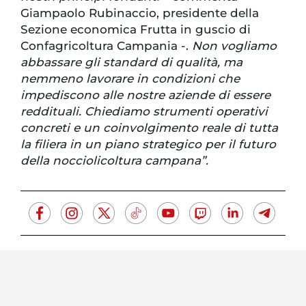
Giampaolo Rubinaccio, presidente della
Sezione economica Frutta in guscio di
Confagricoltura Campania -.
Non vogliamo
abbassare gli standard di qualità, ma
nemmeno lavorare in condizioni che
impediscono alle nostre aziende di essere
reddituali. Chiediamo strumenti operativi
concreti e un coinvolgimento reale di tutta
la filiera in un piano strategico per il futuro
della nocciolicoltura campana”.