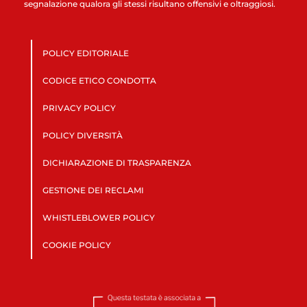
segnalazione qualora gli stessi risultano offensivi e oltraggiosi.
POLICY EDITORIALE
CODICE ETICO CONDOTTA
PRIVACY POLICY
POLICY DIVERSITÀ
DICHIARAZIONE DI TRASPARENZA
GESTIONE DEI RECLAMI
WHISTLEBLOWER POLICY
COOKIE POLICY