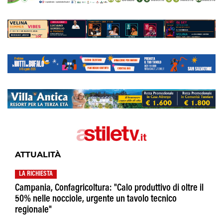
ATTUALITÀ
LA RICHIESTA
Campania, Confagricoltura: "Calo produttivo di oltre il
50% nelle nocciole, urgente un tavolo tecnico
regionale"