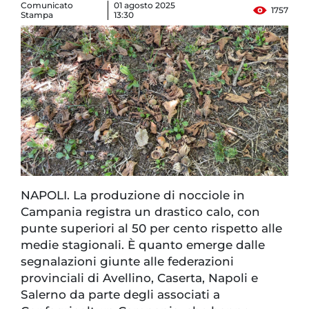
Comunicato
01 agosto 2025
1757
Stampa
13:30
NAPOLI. La produzione di nocciole in
Campania registra un drastico calo, con
punte superiori al 50 per cento rispetto alle
medie stagionali. È quanto emerge dalle
segnalazioni giunte alle federazioni
provinciali di Avellino, Caserta, Napoli e
Salerno da parte degli associati a