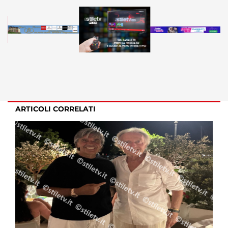
ARTICOLI CORRELATI