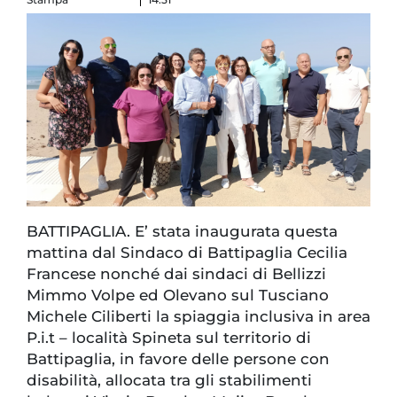
BATTIPAGLIA. E’ stata inaugurata questa
mattina dal Sindaco di Battipaglia Cecilia
Francese nonché dai sindaci di Bellizzi
Mimmo Volpe ed Olevano sul Tusciano
Michele Ciliberti la spiaggia inclusiva in area
P.i.t – località Spineta sul territorio di
Battipaglia, in favore delle persone con
disabilità, allocata tra gli stabilimenti