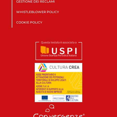
GESTIONE DEI RECLAMI
WHISTLEBLOWER POLICY
COOKIE POLICY