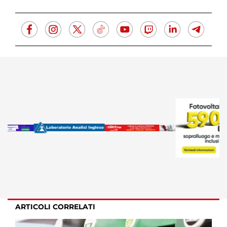
ARTICOLI CORRELATI