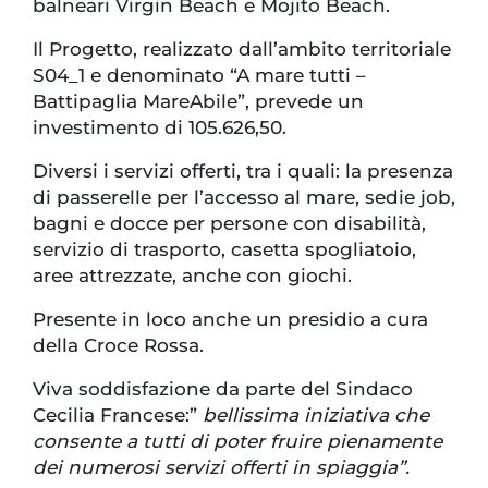
balneari Virgin Beach e Mojito Beach.
Il Progetto, realizzato dall’ambito territoriale
S04_1 e denominato “A mare tutti –
Battipaglia MareAbile”, prevede un
investimento di 105.626,50.
Diversi i servizi offerti, tra i quali: la presenza
di passerelle per l’accesso al mare, sedie job,
bagni e docce per persone con disabilità,
servizio di trasporto, casetta spogliatoio,
aree attrezzate, anche con giochi.
Presente in loco anche un presidio a cura
della Croce Rossa.
Viva soddisfazione da parte del Sindaco
Cecilia Francese:”
bellissima iniziativa che
consente a tutti di poter fruire pienamente
dei numerosi servizi offerti in spiaggia”.