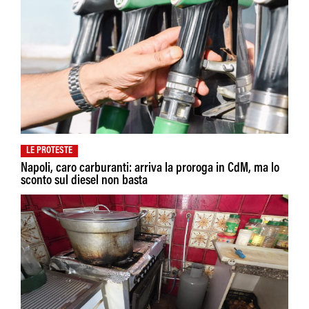
LE PROTESTE
Napoli, caro carburanti: arriva la proroga in CdM, ma lo
sconto sul diesel non basta