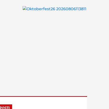
POSTI