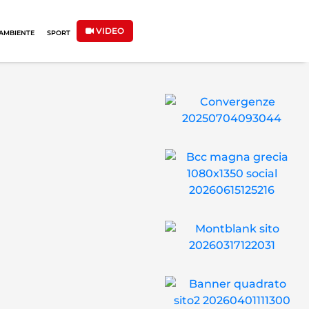
VIDEO
AMBIENTE
SPORT