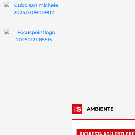
AMBIENTE
RICHIESTA AGLI ENTI PRE