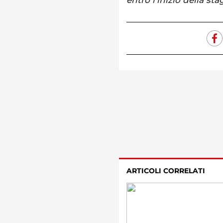
ARTICOLI CORRELATI