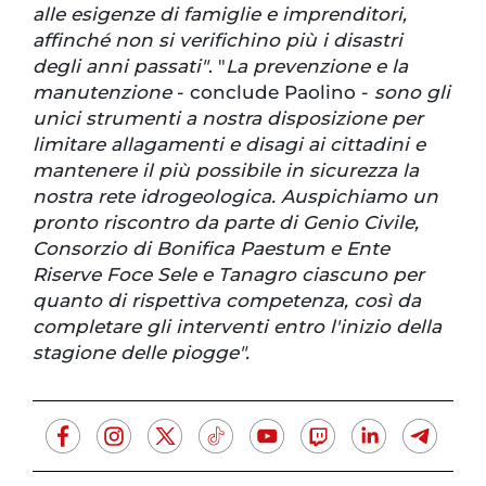
alle esigenze di famiglie e imprenditori,
affinché non si verifichino più i disastri
degli anni passati"
. "
La prevenzione e la
manutenzione
- conclude Paolino -
sono gli
unici strumenti a nostra disposizione per
limitare allagamenti e disagi ai cittadini e
mantenere il più possibile in sicurezza la
nostra rete idrogeologica. Auspichiamo un
pronto riscontro da parte di Genio Civile,
Consorzio di Bonifica Paestum e Ente
Riserve Foce Sele e Tanagro ciascuno per
quanto di rispettiva competenza, così da
completare gli interventi entro l'inizio della
stagione delle piogge".