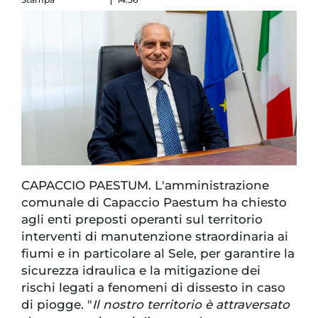
CAPACCIO PAESTUM. L'amministrazione
comunale di Capaccio Paestum ha chiesto
agli enti preposti operanti sul territorio
interventi di manutenzione straordinaria ai
fiumi e in particolare al Sele, per garantire la
sicurezza idraulica e la mitigazione dei
rischi legati a fenomeni di dissesto in caso
di piogge. "
Il nostro territorio è attraversato