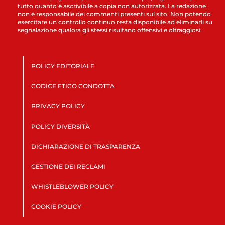
tutto quanto è ascrivibile a copia non autorizzata. La redazione
non è responsabile dei commenti presenti sul sito. Non potendo
esercitare un controllo continuo resta disponibile ad eliminarli su
segnalazione qualora gli stessi risultano offensivi e oltraggiosi.
POLICY EDITORIALE
CODICE ETICO CONDOTTA
PRIVACY POLICY
POLICY DIVERSITÀ
DICHIARAZIONE DI TRASPARENZA
GESTIONE DEI RECLAMI
WHISTLEBLOWER POLICY
COOKIE POLICY