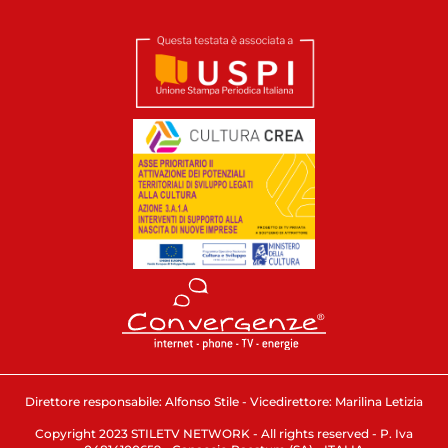
Direttore responsabile: Alfonso Stile - Vicedirettore: Marilina Letizia
Copyright 2023 STILETV NETWORK - All rights reserved - P. Iva