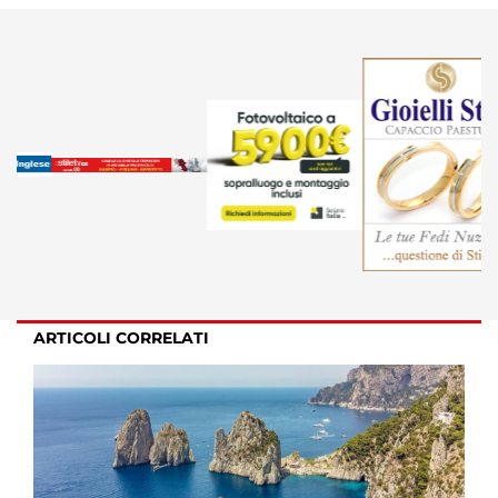
ARTICOLI CORRELATI