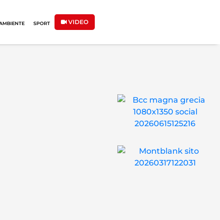
VIDEO
AMBIENTE
SPORT