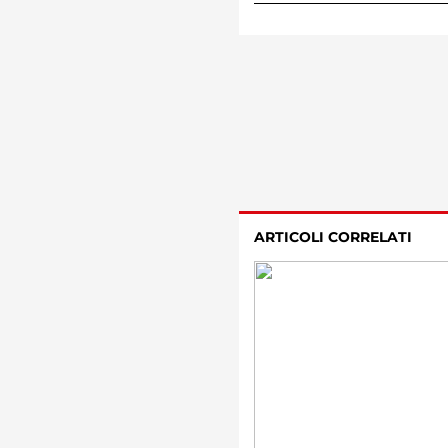
ARTICOLI CORRELATI