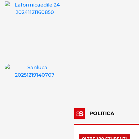
POLITICA