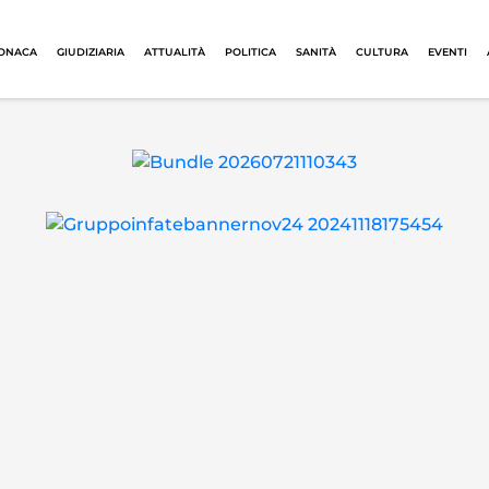
ONACA
GIUDIZIARIA
ATTUALITÀ
POLITICA
SANITÀ
CULTURA
EVENTI