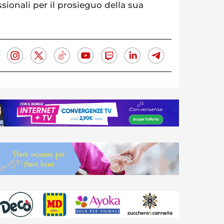
ssionali per il prosieguo della sua