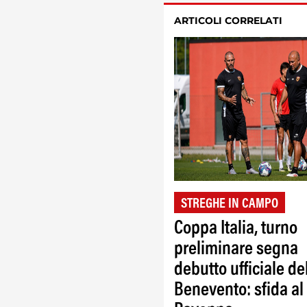
ARTICOLI CORRELATI
STREGHE IN CAMPO
Coppa Italia, turno
preliminare segna
debutto ufficiale de
Benevento: sfida al