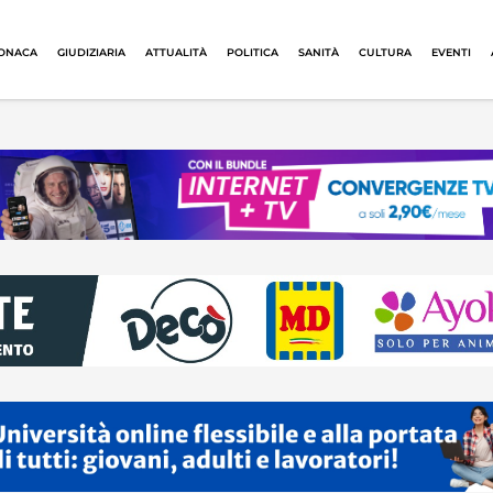
ONACA
GIUDIZIARIA
ATTUALITÀ
POLITICA
SANITÀ
CULTURA
EVENTI