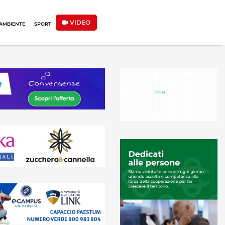
VIDEO
AMBIENTE
SPORT