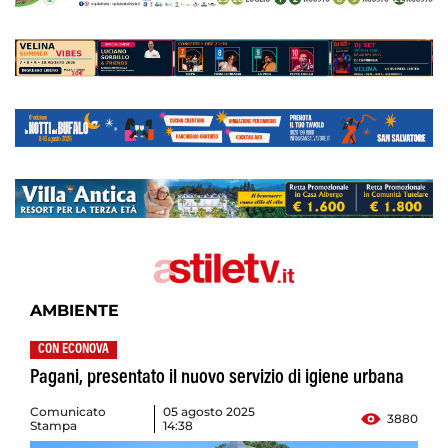
AMBIENTE
CON ECONOVA
Pagani, presentato il nuovo servizio di igiene urbana
Comunicato
05 agosto 2025
3880
Stampa
14:38