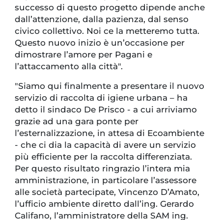
successo di questo progetto dipende anche
dall’attenzione, dalla pazienza, dal senso
civico collettivo. Noi ce la metteremo tutta.
Questo nuovo inizio è un’occasione per
dimostrare l’amore per Pagani e
l’attaccamento alla città".
"Siamo qui finalmente a presentare il nuovo
servizio di raccolta di igiene urbana – ha
detto il sindaco De Prisco - a cui arriviamo
grazie ad una gara ponte per
l’esternalizzazione, in attesa di Ecoambiente
- che ci dia la capacità di avere un servizio
più efficiente per la raccolta differenziata.
Per questo risultato ringrazio l’intera mia
amministrazione, in particolare l’assessore
alle società partecipate, Vincenzo D’Amato,
l’ufficio ambiente diretto dall’ing. Gerardo
Califano, l’amministratore della SAM ing.