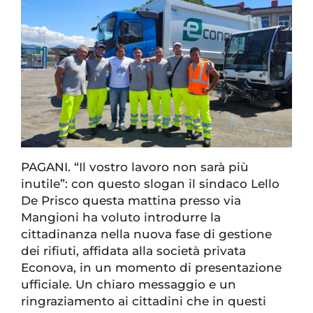
PAGANI. “Il vostro lavoro non sarà più
inutile”: con questo slogan il sindaco Lello
De Prisco questa mattina presso via
Mangioni ha voluto introdurre la
cittadinanza nella nuova fase di gestione
dei rifiuti, affidata alla società privata
Econova, in un momento di presentazione
ufficiale. Un chiaro messaggio e un
ringraziamento ai cittadini che in questi