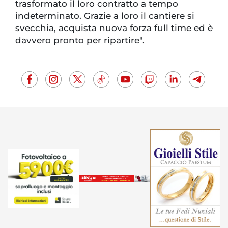
trasformato il loro contratto a tempo
indeterminato. Grazie a loro il cantiere si
svecchia, acquista nuova forza full time ed è
davvero pronto per ripartire".