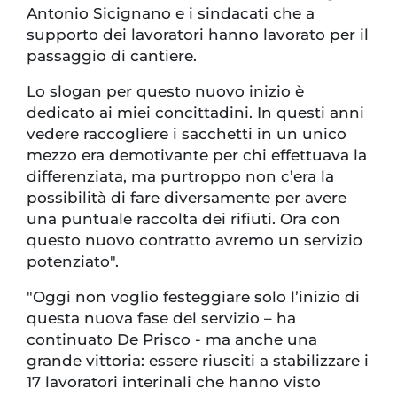
Antonio Sicignano e i sindacati che a
supporto dei lavoratori hanno lavorato per il
passaggio di cantiere.
Lo slogan per questo nuovo inizio è
dedicato ai miei concittadini. In questi anni
vedere raccogliere i sacchetti in un unico
mezzo era demotivante per chi effettuava la
differenziata, ma purtroppo non c’era la
possibilità di fare diversamente per avere
una puntuale raccolta dei rifiuti. Ora con
questo nuovo contratto avremo un servizio
potenziato".
"Oggi non voglio festeggiare solo l’inizio di
questa nuova fase del servizio – ha
continuato De Prisco - ma anche una
grande vittoria: essere riusciti a stabilizzare i
17 lavoratori interinali che hanno visto