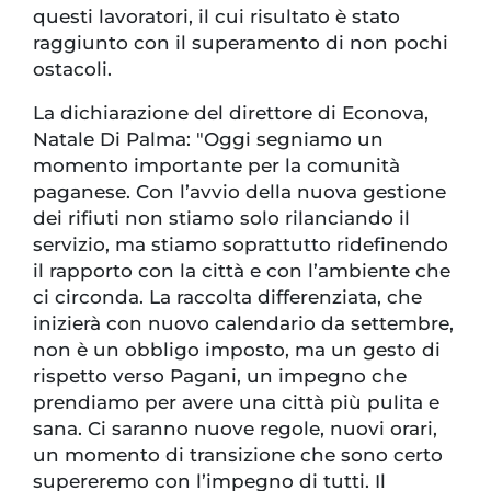
questi lavoratori, il cui risultato è stato
raggiunto con il superamento di non pochi
ostacoli.
La dichiarazione del direttore di Econova,
Natale Di Palma: "Oggi segniamo un
momento importante per la comunità
paganese. Con l’avvio della nuova gestione
dei rifiuti non stiamo solo rilanciando il
servizio, ma stiamo soprattutto ridefinendo
il rapporto con la città e con l’ambiente che
ci circonda. La raccolta differenziata, che
inizierà con nuovo calendario da settembre,
non è un obbligo imposto, ma un gesto di
rispetto verso Pagani, un impegno che
prendiamo per avere una città più pulita e
sana. Ci saranno nuove regole, nuovi orari,
un momento di transizione che sono certo
supereremo con l’impegno di tutti. Il