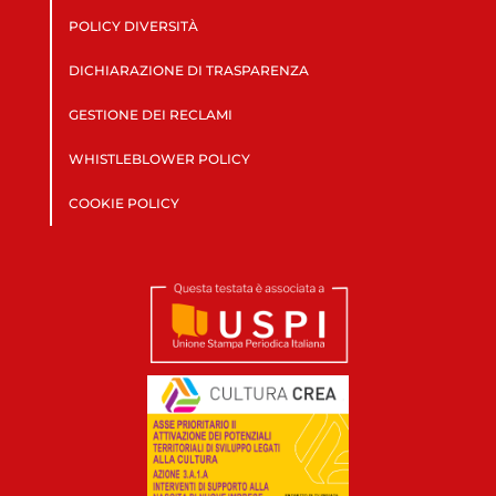
POLICY DIVERSITÀ
DICHIARAZIONE DI TRASPARENZA
GESTIONE DEI RECLAMI
WHISTLEBLOWER POLICY
COOKIE POLICY