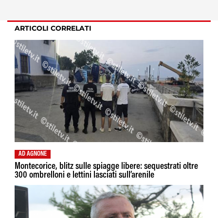
ARTICOLI CORRELATI
AD AGNONE
Montecorice, blitz sulle spiagge libere: sequestrati oltre
300 ombrelloni e lettini lasciati sull’arenile