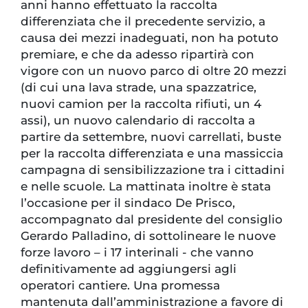
anni hanno effettuato la raccolta
differenziata che il precedente servizio, a
causa dei mezzi inadeguati, non ha potuto
premiare, e che da adesso ripartirà con
vigore con un nuovo parco di oltre 20 mezzi
(di cui una lava strade, una spazzatrice,
nuovi camion per la raccolta rifiuti, un 4
assi), un nuovo calendario di raccolta a
partire da settembre, nuovi carrellati, buste
per la raccolta differenziata e una massiccia
campagna di sensibilizzazione tra i cittadini
e nelle scuole. La mattinata inoltre è stata
l’occasione per il sindaco De Prisco,
accompagnato dal presidente del consiglio
Gerardo Palladino, di sottolineare le nuove
forze lavoro – i 17 interinali - che vanno
definitivamente ad aggiungersi agli
operatori cantiere. Una promessa
mantenuta dall’amministrazione a favore di