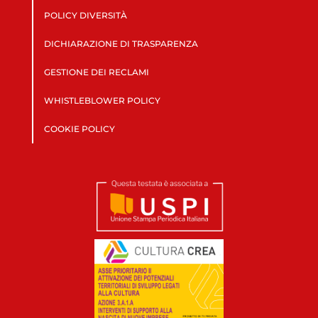
POLICY DIVERSITÀ
DICHIARAZIONE DI TRASPARENZA
GESTIONE DEI RECLAMI
WHISTLEBLOWER POLICY
COOKIE POLICY