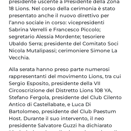
presidente uscente a Presidente della Zona
18 Lions. Nel corso della cerimonia è stato
presentato anche il nuovo direttivo per
l’anno sociale in corso: vicepresidenti
Sabrina Verrelli e Francesco Piccolo;
segretario Alessia Mordente; tesoriere
Ubaldo Serra; presidente del Comitato Soci
Nicola Mutalipassi; cerimoniere Simone La
Vecchia.
Alla serata hanno preso parte numerosi
rappresentanti del movimento Lions, tra cui
Sergio Esposito, presidente della VII
Circoscrizione del Distretto Lions 108 YA,
Stefano Fergola, presidente del Club Cilento
Antico di Castellabate, e Luca Di
Bartolomeo, presidente del Club Paestum
Host. Durante il suo intervento, il neo
presidente Salvatore Guzzi ha dichiarato