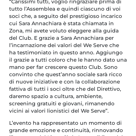
“Carissimi tutti, voglio ringraziare prima di
tutto l’Assemblea e quindi ciascuno di voi
soci che, a seguito del prestigioso incarico
cui Sara Annachiara è stata chiamata in
Zona, mi avete voluto eleggere alla guida
del Club. E grazie a Sara Annachiara per
l’incarnazione dei valori del We Serve che
ha testimoniato in questo anno. Aggiungo
il grazie a tutti coloro che le hanno dato una
mano per far crescere questo Club. Sono
convinto che quest’anno sociale sarà ricco
di nuove iniziative e con la collaborazione
fattiva di tutti i soci oltre che del Direttivo,
daremo spazio a cultura, ambiente,
screening gratuiti e giovani, rimanendo
vicini ai valori lionistici del We Serve”.
L’evento ha rappresentato un momento di
grande emozione e continuità, rinnovando