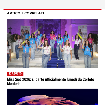
ARTICOLI CORRELATI
10 AGOSTO
Miss Sud 2026: si parte ufficialmente lunedì da Corleto
Monforte