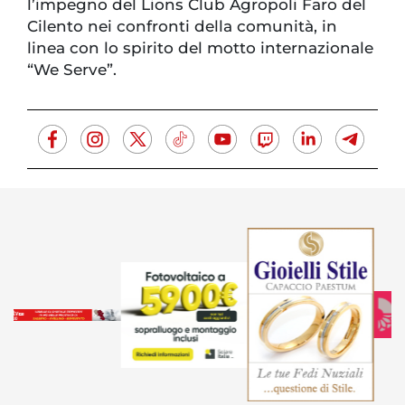
l’impegno del Lions Club Agropoli Faro del
Cilento nei confronti della comunità, in
linea con lo spirito del motto internazionale
“We Serve”.