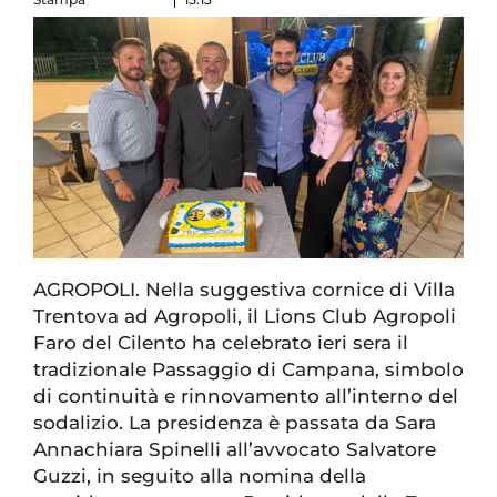
AGROPOLI. Nella suggestiva cornice di Villa
Trentova ad Agropoli, il Lions Club Agropoli
Faro del Cilento ha celebrato ieri sera il
tradizionale Passaggio di Campana, simbolo
di continuità e rinnovamento all’interno del
sodalizio. La presidenza è passata da Sara
Annachiara Spinelli all’avvocato Salvatore
Guzzi, in seguito alla nomina della