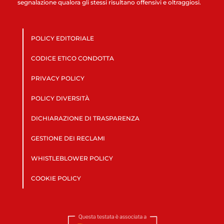
segnalazione qualora gli stessi risultano offensivi e oltraggiosi.
POLICY EDITORIALE
CODICE ETICO CONDOTTA
PRIVACY POLICY
POLICY DIVERSITÀ
DICHIARAZIONE DI TRASPARENZA
GESTIONE DEI RECLAMI
WHISTLEBLOWER POLICY
COOKIE POLICY