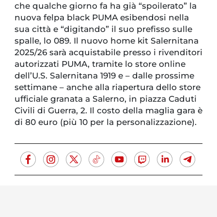
che qualche giorno fa ha già “spoilerato” la
nuova felpa black PUMA esibendosi nella
sua città e “digitando” il suo prefisso sulle
spalle, lo 089. Il nuovo home kit Salernitana
2025/26 sarà acquistabile presso i rivenditori
autorizzati PUMA, tramite lo store online
dell’U.S. Salernitana 1919 e – dalle prossime
settimane – anche alla riapertura dello store
ufficiale granata a Salerno, in piazza Caduti
Civili di Guerra, 2. Il costo della maglia gara è
di 80 euro (più 10 per la personalizzazione).