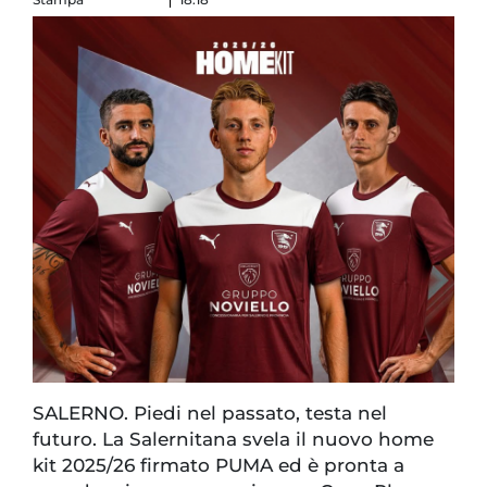
SALERNO. Piedi nel passato, testa nel
futuro. La Salernitana svela il nuovo home
kit 2025/26 firmato PUMA ed è pronta a