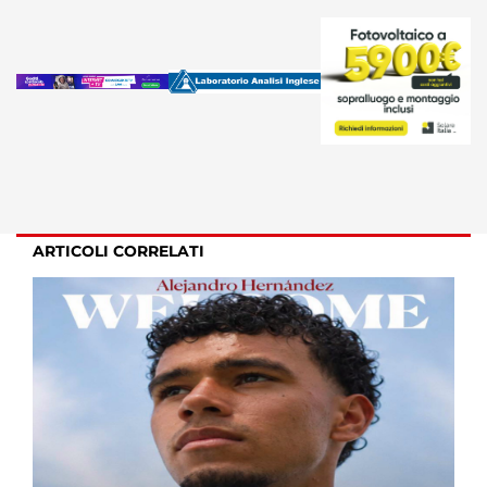
ARTICOLI CORRELATI