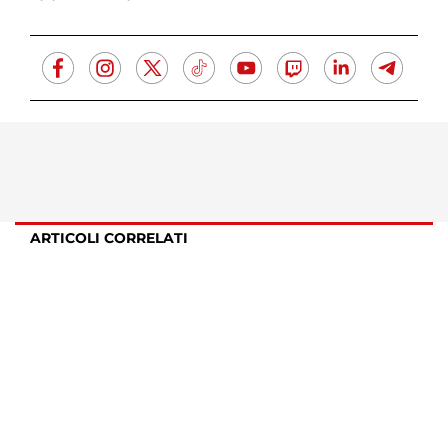
ARTICOLI CORRELATI