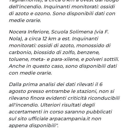
dell'incendio. Inquinanti monitorati: ossidi
di azoto e ozono. Sono disponibili dati con
medie orarie.
Nocera Inferiore, Scuola Solimena (via F.
Nola), a circa 12 km a est. Inquinanti
monitorati: ossidi di azoto, monossido di
carbonio, biossido di zolfo, benzene,
toluene, meta- e para-xilene, e polveri sottili.
Anche in questo caso, sono disponibili dati
con medie orarie.
Dalla prima analisi dei dati rilevati il 6
agosto presso entrambe le stazioni, non si
rilevano finora evidenti criticità riconducibili
all'incendio. Ulteriori risultati degli
accertamenti in corso saranno pubblicati
sul sito ufficiale arpacampania.it non
appena disponibili".