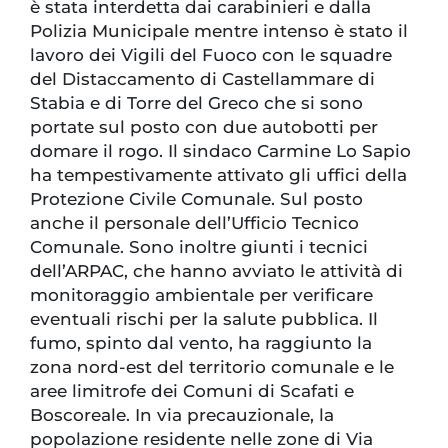
è stata interdetta dai carabinieri e dalla
Polizia Municipale mentre intenso è stato il
lavoro dei Vigili del Fuoco con le squadre
del Distaccamento di Castellammare di
Stabia e di Torre del Greco che si sono
portate sul posto con due autobotti per
domare il rogo. Il sindaco Carmine Lo Sapio
ha tempestivamente attivato gli uffici della
Protezione Civile Comunale. Sul posto
anche il personale dell’Ufficio Tecnico
Comunale. Sono inoltre giunti i tecnici
dell’ARPAC, che hanno avviato le attività di
monitoraggio ambientale per verificare
eventuali rischi per la salute pubblica. Il
fumo, spinto dal vento, ha raggiunto la
zona nord-est del territorio comunale e le
aree limitrofe dei Comuni di Scafati e
Boscoreale. In via precauzionale, la
popolazione residente nelle zone di Via