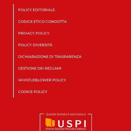
POLICY EDITORIALE
CODICE ETICO CONDOTTA
PRIVACY POLICY
POLICY DIVERSITÀ
DICHIARAZIONE DI TRASPARENZA
GESTIONE DEI RECLAMI
WHISTLEBLOWER POLICY
COOKIE POLICY