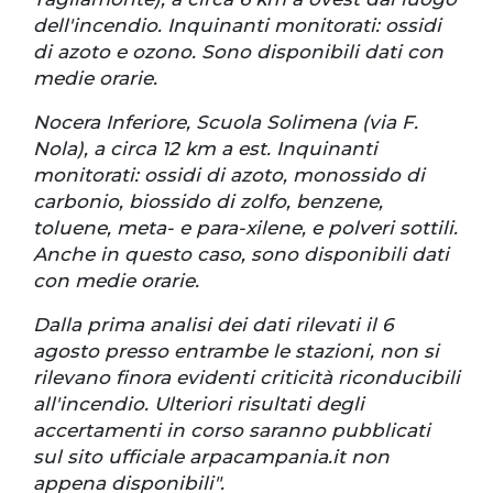
dell'incendio. Inquinanti monitorati: ossidi
di azoto e ozono. Sono disponibili dati con
medie orarie.
Nocera Inferiore, Scuola Solimena (via F.
Nola), a circa 12 km a est. Inquinanti
monitorati: ossidi di azoto, monossido di
carbonio, biossido di zolfo, benzene,
toluene, meta- e para-xilene, e polveri sottili.
Anche in questo caso, sono disponibili dati
con medie orarie.
Dalla prima analisi dei dati rilevati il 6
agosto presso entrambe le stazioni, non si
rilevano finora evidenti criticità riconducibili
all'incendio. Ulteriori risultati degli
accertamenti in corso saranno pubblicati
sul sito ufficiale arpacampania.it non
appena disponibili".