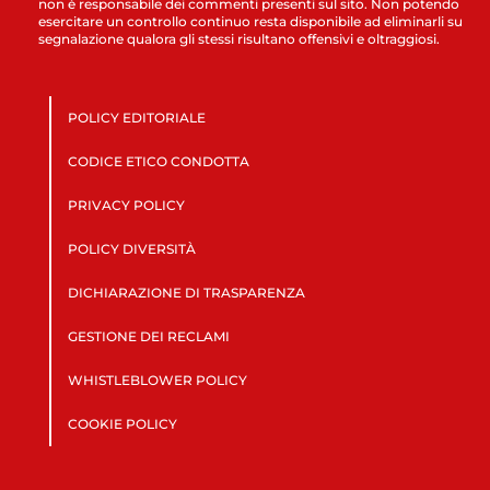
non è responsabile dei commenti presenti sul sito. Non potendo
esercitare un controllo continuo resta disponibile ad eliminarli su
segnalazione qualora gli stessi risultano offensivi e oltraggiosi.
POLICY EDITORIALE
CODICE ETICO CONDOTTA
PRIVACY POLICY
POLICY DIVERSITÀ
DICHIARAZIONE DI TRASPARENZA
GESTIONE DEI RECLAMI
WHISTLEBLOWER POLICY
COOKIE POLICY