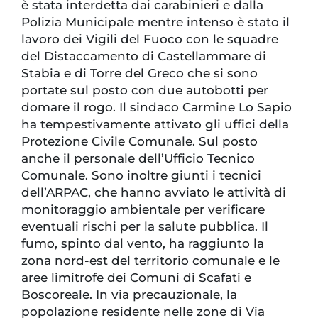
è stata interdetta dai carabinieri e dalla
Polizia Municipale mentre intenso è stato il
lavoro dei Vigili del Fuoco con le squadre
del Distaccamento di Castellammare di
Stabia e di Torre del Greco che si sono
portate sul posto con due autobotti per
domare il rogo. Il sindaco Carmine Lo Sapio
ha tempestivamente attivato gli uffici della
Protezione Civile Comunale. Sul posto
anche il personale dell’Ufficio Tecnico
Comunale. Sono inoltre giunti i tecnici
dell’ARPAC, che hanno avviato le attività di
monitoraggio ambientale per verificare
eventuali rischi per la salute pubblica. Il
fumo, spinto dal vento, ha raggiunto la
zona nord-est del territorio comunale e le
aree limitrofe dei Comuni di Scafati e
Boscoreale. In via precauzionale, la
popolazione residente nelle zone di Via