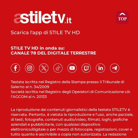
Scarica l'app di STILE TV HD
STILE TV HD in onda su:
CANALE 78 DEL DIGITALE TERRESTRE
Testata iscritta nel Registro della Stampa presso il Tribunale di
Salerno al n. 34/2009
Società iscritta nel Registro degli Operatori di Comunicazione c/o
l’AGCOM al n. 20133
La riproduzione dei contenuti giornalistici della testata STILETV è
riservata. Pertanto, è vietata la riproduzione e l’uso, anche parziale,
di testi, fotografie, contenuti audio/video, filmati, loghi, grafiche
aziendali e pubblicitarie, con qualsiasi dispositivo
elettronico/digitale o per mezzo di fotocopie, registrazioni, cover e
tutto quanto è ascrivibile a copia non autorizzata. La redazione