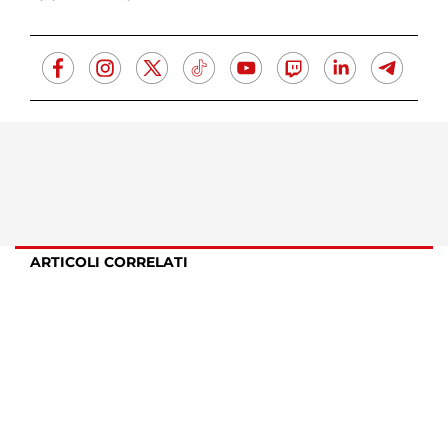
ARTICOLI CORRELATI