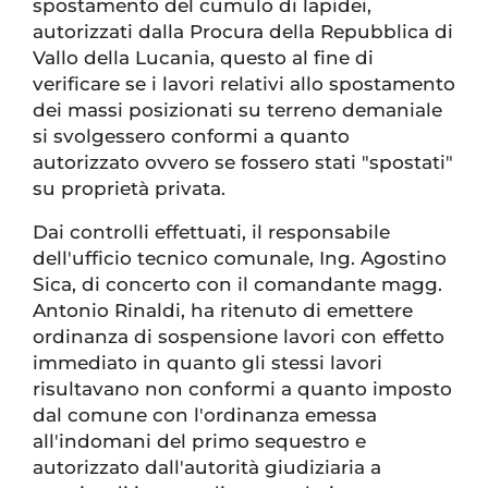
spostamento del cumulo di lapidei,
autorizzati dalla Procura della Repubblica di
Vallo della Lucania, questo al fine di
verificare se i lavori relativi allo spostamento
dei massi posizionati su terreno demaniale
si svolgessero conformi a quanto
autorizzato ovvero se fossero stati "spostati"
su proprietà privata.
Dai controlli effettuati, il responsabile
dell'ufficio tecnico comunale, Ing. Agostino
Sica, di concerto con il comandante magg.
Antonio Rinaldi, ha ritenuto di emettere
ordinanza di sospensione lavori con effetto
immediato in quanto gli stessi lavori
risultavano non conformi a quanto imposto
dal comune con l'ordinanza emessa
all'indomani del primo sequestro e
autorizzato dall'autorità giudiziaria a