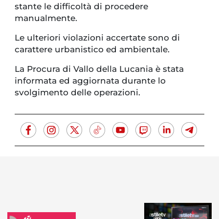
stante le difficoltà di procedere
manualmente.
Le ulteriori violazioni accertate sono di
carattere urbanistico ed ambientale.
La Procura di Vallo della Lucania è stata
informata ed aggiornata durante lo
svolgimento delle operazioni.