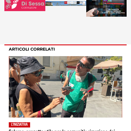
ARTICOLI CORRELATI
L'INIZIATIVA