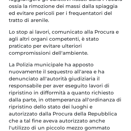
ossia la rimozione dei massi dalla spiaggia
ed evitare pericoli per i frequentatori del
tratto di arenile.
Lo stop ai lavori, comunicato alla Procura e
agli altri organi competenti, è stato
praticato per evitare ulteriori
compromissioni dell'ambiente.
La Polizia municipale ha apposto
nuovamente il sequestro all'area e ha
denunciato all'autorità giudiziaria il
responsabile per aver eseguito lavori di
ripristino in difformità a quanto richiesto
dalla parte, in ottemperanza all'ordinanza di
ripristino dello stato dei luoghi e
autorizzato dalla Procura della Repubblica
che a tal fine aveva autorizzato anche
l'utilizzo di un piccolo mezzo gommato