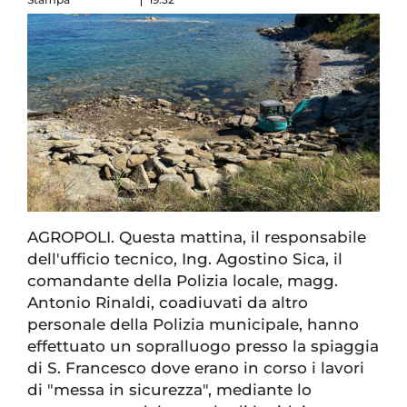
AGROPOLI. Questa mattina, il responsabile
dell'ufficio tecnico, Ing. Agostino Sica, il
comandante della Polizia locale, magg.
Antonio Rinaldi, coadiuvati da altro
personale della Polizia municipale, hanno
effettuato un sopralluogo presso la spiaggia
di S. Francesco dove erano in corso i lavori
di "messa in sicurezza", mediante lo