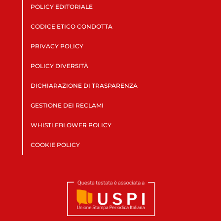
POLICY EDITORIALE
CODICE ETICO CONDOTTA
PRIVACY POLICY
POLICY DIVERSITÀ
DICHIARAZIONE DI TRASPARENZA
GESTIONE DEI RECLAMI
WHISTLEBLOWER POLICY
COOKIE POLICY