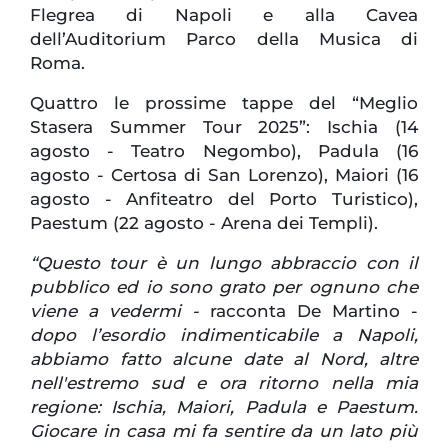
Flegrea di Napoli e alla Cavea
dell’Auditorium Parco della Musica di
Roma.
Quattro le prossime tappe del “Meglio
Stasera Summer Tour 2025”: Ischia (14
agosto - Teatro Negombo), Padula (16
agosto - Certosa di San Lorenzo), Maiori (16
agosto - Anfiteatro del Porto Turistico),
Paestum (22 agosto - Arena dei Templi).
“Questo tour è un lungo abbraccio con il
pubblico ed io sono grato per ognuno che
viene a vedermi -
racconta De Martino -
dopo l’esordio indimenticabile a Napoli,
abbiamo fatto alcune date al Nord, altre
nell'estremo sud e ora ritorno nella mia
regione: Ischia, Maiori, Padula e Paestum.
Giocare in casa mi fa sentire da un lato più