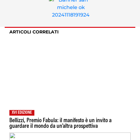
ARTICOLI CORRELATI
XVI EDIZIONE
Bellizzi, Premio Fabula: il manifesto è un invito a
guardare il mondo da un'altra prospettiva