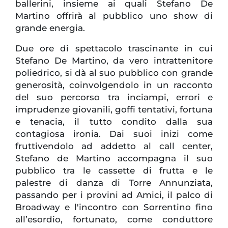
ballerini, insieme ai quali Stefano De
Martino offrirà al pubblico uno show di
grande energia.
Due ore di spettacolo trascinante in cui
Stefano De Martino, da vero intrattenitore
poliedrico, si dà al suo pubblico con grande
generosità, coinvolgendolo in un racconto
del suo percorso tra inciampi, errori e
imprudenze giovanili, goffi tentativi, fortuna
e tenacia, il tutto condito dalla sua
contagiosa ironia. Dai suoi inizi come
fruttivendolo ad addetto al call center,
Stefano de Martino accompagna il suo
pubblico tra le cassette di frutta e le
palestre di danza di Torre Annunziata,
passando per i provini ad Amici, il palco di
Broadway e l'incontro con Sorrentino fino
all’esordio, fortunato, come conduttore