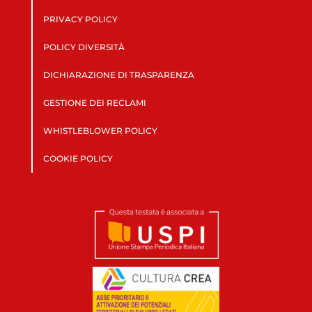
PRIVACY POLICY
POLICY DIVERSITÀ
DICHIARAZIONE DI TRASPARENZA
GESTIONE DEI RECLAMI
WHISTLEBLOWER POLICY
COOKIE POLICY