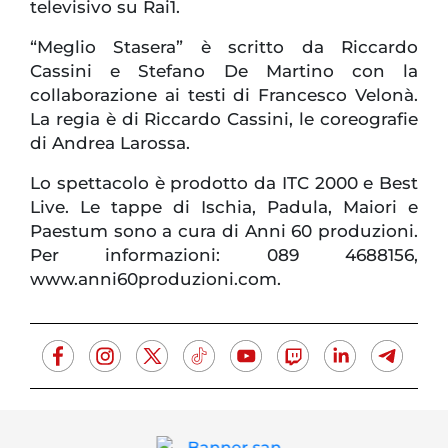
televisivo su Rai1.
“Meglio Stasera” è scritto da Riccardo
Cassini e Stefano De Martino con la
collaborazione ai testi di Francesco Velonà.
La regia è di Riccardo Cassini, le coreografie
di Andrea Larossa.
Lo spettacolo è prodotto da ITC 2000 e Best
Live. Le tappe di Ischia, Padula, Maiori e
Paestum sono a cura di Anni 60 produzioni.
Per informazioni: 089 4688156,
www.anni60produzioni.com.