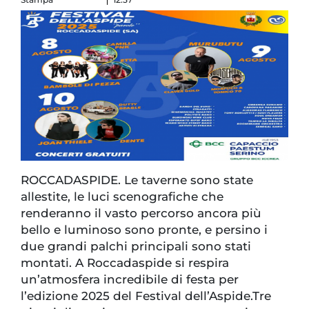
ROCCADASPIDE. Le taverne sono state
allestite, le luci scenografiche che
renderanno il vasto percorso ancora più
bello e luminoso sono pronte, e persino i
due grandi palchi principali sono stati
montati. A Roccadaspide si respira
un’atmosfera incredibile di festa per
l’edizione 2025 del Festival dell’Aspide.Tre