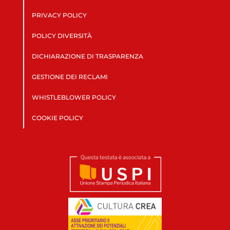
PRIVACY POLICY
POLICY DIVERSITÀ
DICHIARAZIONE DI TRASPARENZA
GESTIONE DEI RECLAMI
WHISTLEBLOWER POLICY
COOKIE POLICY