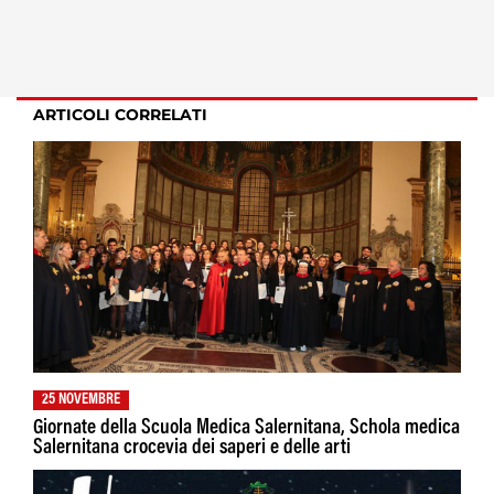
ARTICOLI CORRELATI
25 NOVEMBRE
Giornate della Scuola Medica Salernitana, Schola medica
Salernitana crocevia dei saperi e delle arti