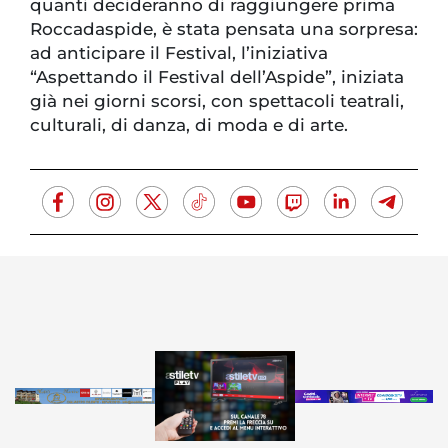
quanti decideranno di raggiungere prima
Roccadaspide, è stata pensata una sorpresa:
ad anticipare il Festival, l’iniziativa
“Aspettando il Festival dell’Aspide”, iniziata
già nei giorni scorsi, con spettacoli teatrali,
culturali, di danza, di moda e di arte.