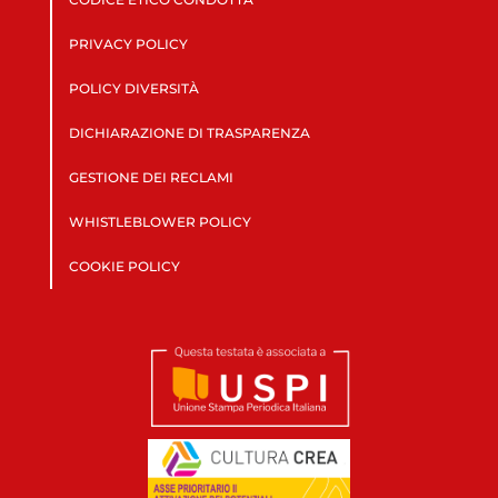
PRIVACY POLICY
POLICY DIVERSITÀ
DICHIARAZIONE DI TRASPARENZA
GESTIONE DEI RECLAMI
WHISTLEBLOWER POLICY
COOKIE POLICY