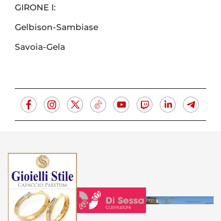
GIRONE I:
Gelbison-Sambiase
Savoia-Gela