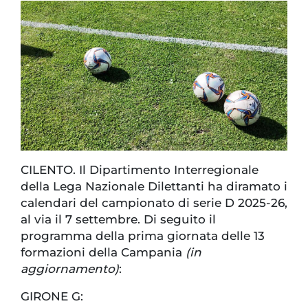
CILENTO. Il Dipartimento Interregionale
della Lega Nazionale Dilettanti ha diramato i
calendari del campionato di serie D 2025-26,
al via il 7 settembre. Di seguito il
programma della prima giornata delle 13
formazioni della Campania
(in
aggiornamento)
:
GIRONE G: