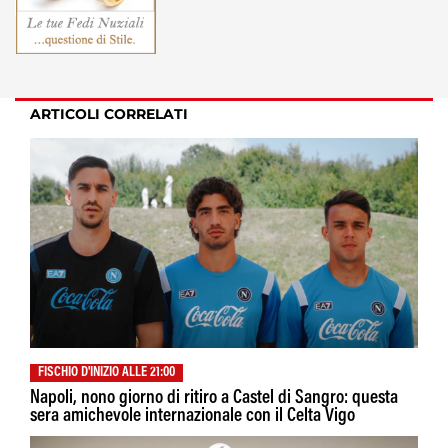
ARTICOLI CORRELATI
FISCHIO D'INIZIO ALLE 21:00
Napoli, nono giorno di ritiro a Castel di Sangro: questa
sera amichevole internazionale con il Celta Vigo