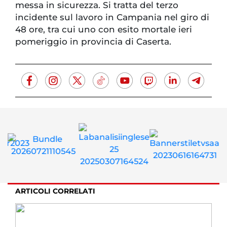
messa in sicurezza. Si tratta del terzo
incidente sul lavoro in Campania nel giro di
48 ore, tra cui uno con esito mortale ieri
pomeriggio in provincia di Caserta.
ARTICOLI CORRELATI