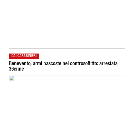
DAI CARABINIERI
Benevento, armi nascoste nel controsoffitto: arrestata
36enne