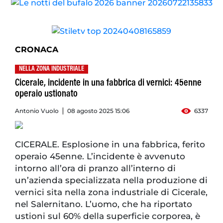
CRONACA
NELLA ZONA INDUSTRIALE
Cicerale, incidente in una fabbrica di vernici: 45enne
operaio ustionato
Antonio Vuolo
08 agosto 2025 15:06
6337
CICERALE. Esplosione in una fabbrica, ferito
operaio 45enne. L’incidente è avvenuto
intorno all’ora di pranzo all’interno di
un’azienda specializzata nella produzione di
vernici sita nella zona industriale di Cicerale,
nel Salernitano. L’uomo, che ha riportato
ustioni sul 60% della superficie corporea, è