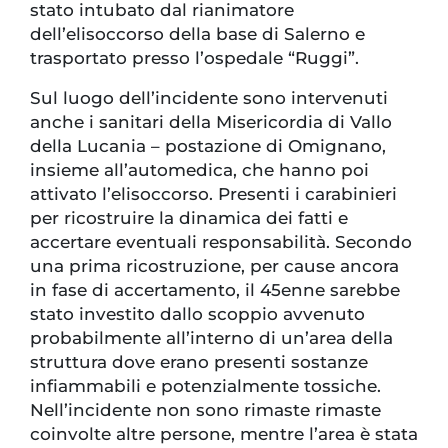
stato intubato dal rianimatore
dell’elisoccorso della base di Salerno e
trasportato presso l’ospedale “Ruggi”.
Sul luogo dell’incidente sono intervenuti
anche i sanitari della Misericordia di Vallo
della Lucania – postazione di Omignano,
insieme all’automedica, che hanno poi
attivato l’elisoccorso. Presenti i carabinieri
per ricostruire la dinamica dei fatti e
accertare eventuali responsabilità. Secondo
una prima ricostruzione, per cause ancora
in fase di accertamento, il 45enne sarebbe
stato investito dallo scoppio avvenuto
probabilmente all’interno di un’area della
struttura dove erano presenti sostanze
infiammabili e potenzialmente tossiche.
Nell’incidente non sono rimaste rimaste
coinvolte altre persone, mentre l’area è stata