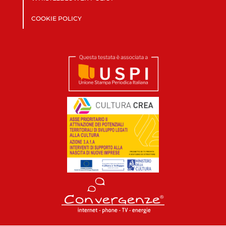
COOKIE POLICY