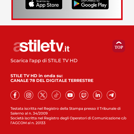
Scarica l'app di STILE TV HD
STILE TV HD in onda su:
CANALE 78 DEL DIGITALE TERRESTRE
Testata iscritta nel Registro della Stampa presso il Tribunale di
Salerno al n. 34/2009
Società iscritta nel Registro degli Operatori di Comunicazione c/o
l’AGCOM al n. 20133