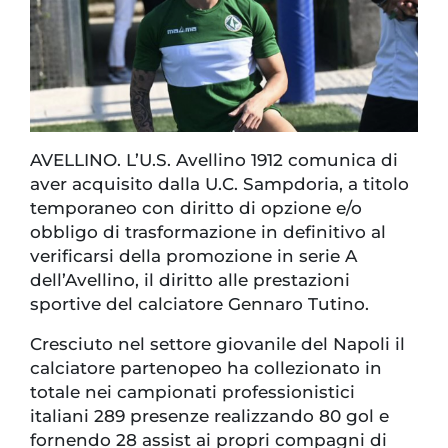
AVELLINO. L’U.S. Avellino 1912 comunica di
aver acquisito dalla U.C. Sampdoria, a titolo
temporaneo con diritto di opzione e/o
obbligo di trasformazione in definitivo al
verificarsi della promozione in serie A
dell’Avellino, il diritto alle prestazioni
sportive del calciatore Gennaro Tutino.
Cresciuto nel settore giovanile del Napoli il
calciatore partenopeo ha collezionato in
totale nei campionati professionistici
italiani 289 presenze realizzando 80 gol e
fornendo 28 assist ai propri compagni di