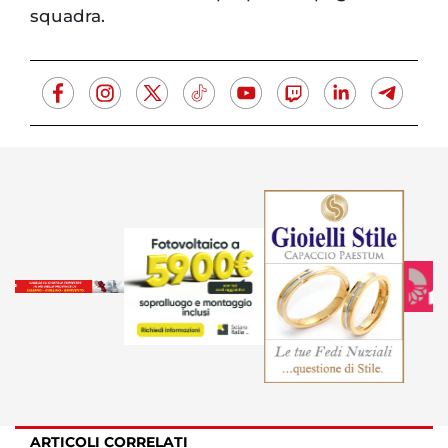
squadra.
ARTICOLI CORRELATI