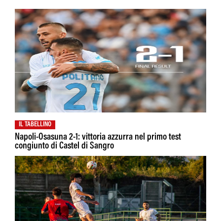
IL TABELLINO
Napoli-Osasuna 2-1: vittoria azzurra nel primo test
congiunto di Castel di Sangro