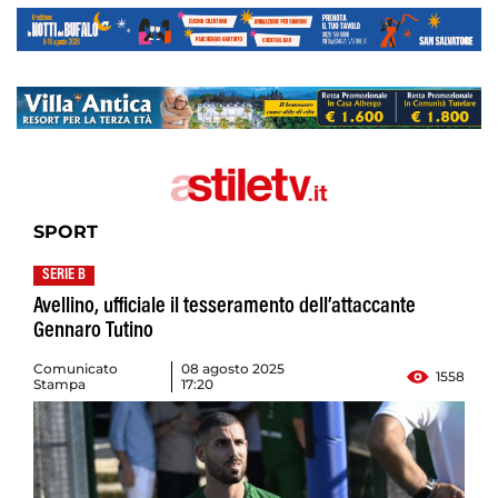
SPORT
SERIE B
Avellino, ufficiale il tesseramento dell’attaccante
Gennaro Tutino
Comunicato
08 agosto 2025
1558
Stampa
17:20