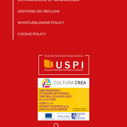
GESTIONE DEI RECLAMI
WHISTLEBLOWER POLICY
COOKIE POLICY