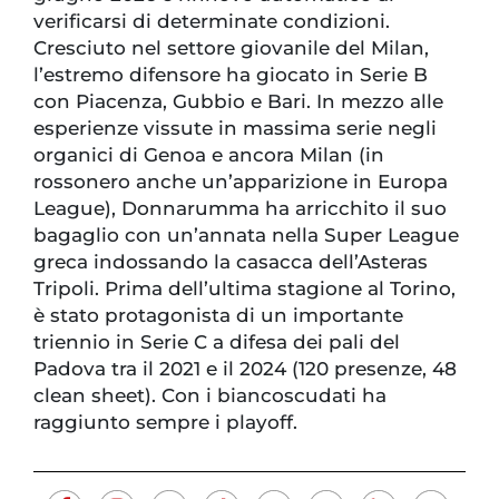
verificarsi di determinate condizioni.
Cresciuto nel settore giovanile del Milan,
l’estremo difensore ha giocato in Serie B
con Piacenza, Gubbio e Bari. In mezzo alle
esperienze vissute in massima serie negli
organici di Genoa e ancora Milan (in
rossonero anche un’apparizione in Europa
League), Donnarumma ha arricchito il suo
bagaglio con un’annata nella Super League
greca indossando la casacca dell’Asteras
Tripoli. Prima dell’ultima stagione al Torino,
è stato protagonista di un importante
triennio in Serie C a difesa dei pali del
Padova tra il 2021 e il 2024 (120 presenze, 48
clean sheet). Con i biancoscudati ha
raggiunto sempre i playoff.