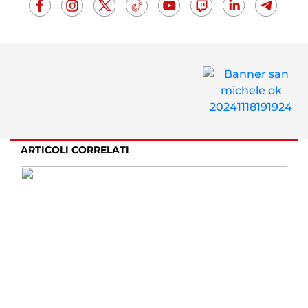
ARTICOLI CORRELATI