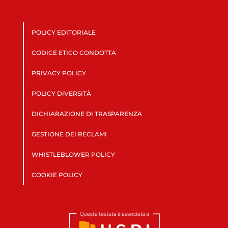
POLICY EDITORIALE
CODICE ETICO CONDOTTA
PRIVACY POLICY
POLICY DIVERSITÀ
DICHIARAZIONE DI TRASPARENZA
GESTIONE DEI RECLAMI
WHISTLEBLOWER POLICY
COOKIE POLICY