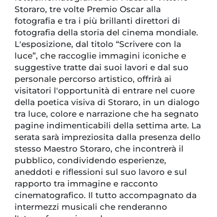
Storaro, tre volte Premio Oscar alla
fotografia e tra i più brillanti direttori di
fotografia della storia del cinema mondiale.
L'esposizione, dal titolo “Scrivere con la
luce”, che raccoglie immagini iconiche e
suggestive tratte dai suoi lavori e dal suo
personale percorso artistico, offrirà ai
visitatori l'opportunità di entrare nel cuore
della poetica visiva di Storaro, in un dialogo
tra luce, colore e narrazione che ha segnato
pagine indimenticabili della settima arte. La
serata sarà impreziosita dalla presenza dello
stesso Maestro Storaro, che incontrerà il
pubblico, condividendo esperienze,
aneddoti e riflessioni sul suo lavoro e sul
rapporto tra immagine e racconto
cinematografico. Il tutto accompagnato da
intermezzi musicali che renderanno