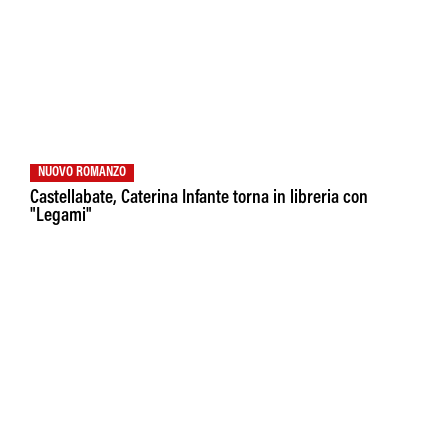
NUOVO ROMANZO
Castellabate, Caterina Infante torna in libreria con
"Legami"