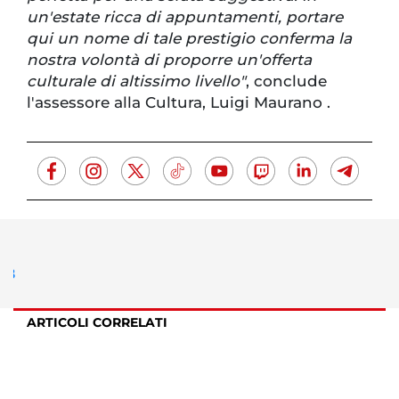
un'estate ricca di appuntamenti, portare
qui un nome di tale prestigio conferma la
nostra volontà di proporre un'offerta
culturale di altissimo livello"
, conclude
l'assessore alla Cultura, Luigi Maurano .
ARTICOLI CORRELATI