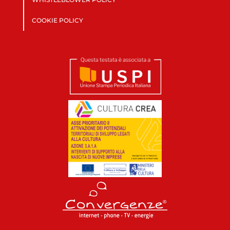
COOKIE POLICY