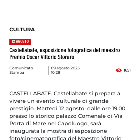
CULTURA
12 AGOSTO
Castellabate, esposizione fotografica del maestro
Premio Oscar Vittorio Storaro
Comunicato
09 agosto 2025
1651
Stampa
10:28
CASTELLABATE. Castellabate si prepara a
vivere un evento culturale di grande
prestigio. Martedì 12 agosto, dalle ore 19.00
presso lo storico palazzo Comenale di Via
Porta di Mare nel Capoluogo, sarà
inaugurata la mostra di esposizione
foto/cinematografica del Maestro Vittorio