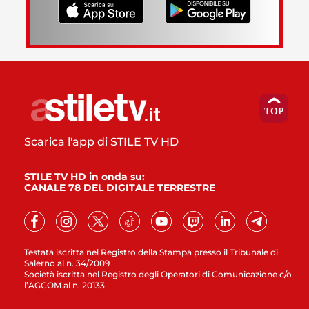
Scarica l'app di STILE TV HD
STILE TV HD in onda su:
CANALE 78 DEL DIGITALE TERRESTRE
Testata iscritta nel Registro della Stampa presso il Tribunale di
Salerno al n. 34/2009
Società iscritta nel Registro degli Operatori di Comunicazione c/o
l’AGCOM al n. 20133