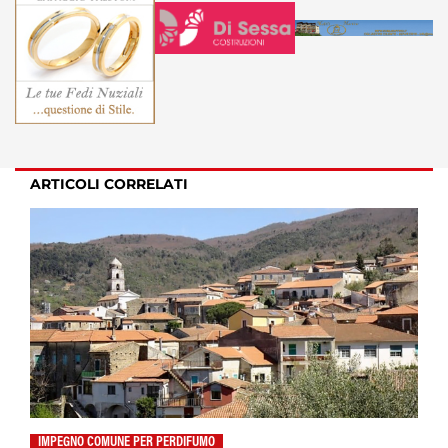
ARTICOLI CORRELATI
IMPEGNO COMUNE PER PERDIFUMO