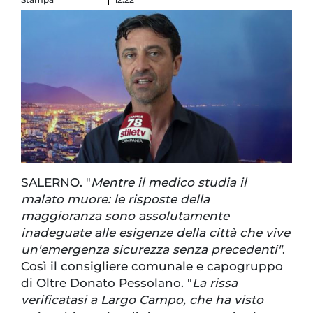
SALERNO. "
Mentre il medico studia il
malato muore: le risposte della
maggioranza sono assolutamente
inadeguate alle esigenze della città che vive
un'emergenza sicurezza senza precedenti"
.
Così il consigliere comunale e capogruppo
di Oltre Donato Pessolano. "
La rissa
verificatasi a Largo Campo, che ha visto