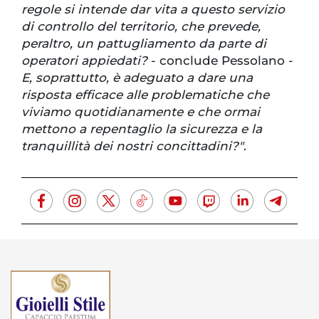
regole si intende dar vita a questo servizio
di controllo del territorio, che prevede,
peraltro, un pattugliamento da parte di
operatori appiedati?
- conclude Pessolano -
E, soprattutto, è adeguato a dare una
risposta efficace alle problematiche che
viviamo quotidianamente e che ormai
mettono a repentaglio la sicurezza e la
tranquillità dei nostri concittadini?"
.