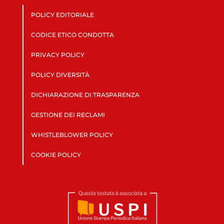
POLICY EDITORIALE
CODICE ETICO CONDOTTA
PRIVACY POLICY
POLICY DIVERSITÀ
DICHIARAZIONE DI TRASPARENZA
GESTIONE DEI RECLAMI
WHISTLEBLOWER POLICY
COOKIE POLICY