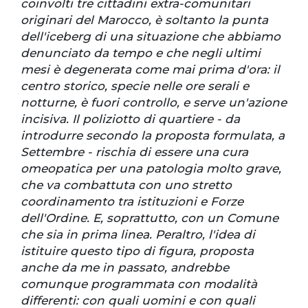
coinvolti tre cittadini extra-comunitari
originari del Marocco, è soltanto la punta
dell'iceberg di una situazione che abbiamo
denunciato da tempo e che negli ultimi
mesi è degenerata come mai prima d'ora: il
centro storico, specie nelle ore serali e
notturne, è fuori controllo, e serve un'azione
incisiva. Il poliziotto di quartiere - da
introdurre secondo la proposta formulata, a
Settembre - rischia di essere una cura
omeopatica per una patologia molto grave,
che va combattuta con uno stretto
coordinamento tra istituzioni e Forze
dell'Ordine. E, soprattutto, con un Comune
che sia in prima linea. Peraltro, l'idea di
istituire questo tipo di figura, proposta
anche da me in passato, andrebbe
comunque programmata con modalità
differenti: con quali uomini e con quali