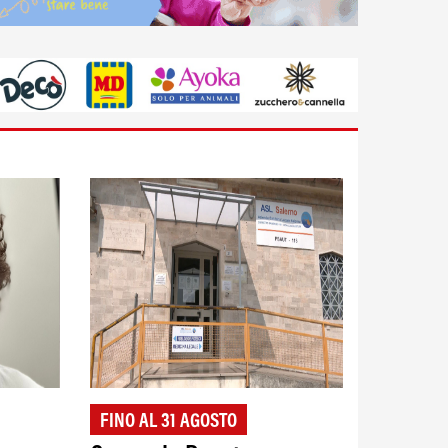
FINO AL 31 AGOSTO