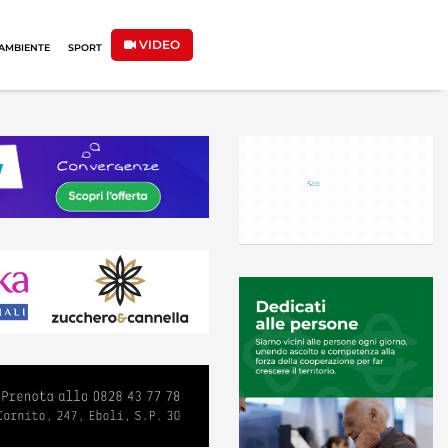
VIDEO
AMBIENTE
SPORT