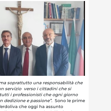
ma soprattutto una responsabilità che
 servizio verso i cittadini che si
tutti i professionisti che ogni giorno
on dedizione e passione”.
Sono le prime
Verdoliva che oggi ha assunto