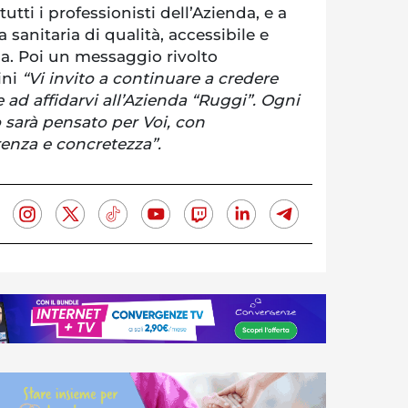
 tutti i professionisti dell’Azienda, e a
 sanitaria di qualità, accessibile e
 Poi un messaggio rivolto
ini
“Vi invito a continuare a credere
e ad affidarvi all’Azienda “Ruggi”. Ogni
sarà pensato per Voi, con
renza e concretezza”.