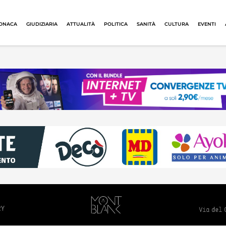
ONACA
GIUDIZIARIA
ATTUALITÀ
POLITICA
SANITÀ
CULTURA
EVENTI