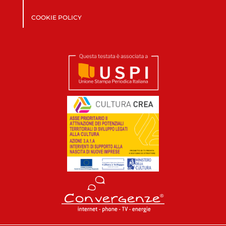
COOKIE POLICY