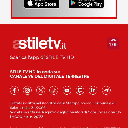
Scarica l'app di STILE TV HD
STILE TV HD in onda su:
CANALE 78 DEL DIGITALE TERRESTRE
Testata iscritta nel Registro della Stampa presso il Tribunale di
Salerno al n. 34/2009
Società iscritta nel Registro degli Operatori di Comunicazione c/o
l’AGCOM al n. 20133