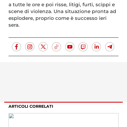
a tutte le ore e poi risse, litigi, furti, scippi e
scene di violenza. Una situazione pronta ad
esplodere, proprio come è successo ieri
sera.
ARTICOLI CORRELATI