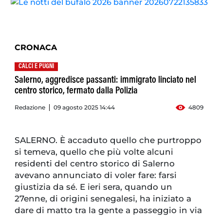
CRONACA
CALCI E PUGNI
Salerno, aggredisce passanti: immigrato linciato nel
centro storico, fermato dalla Polizia
Redazione
09 agosto 2025 14:44
4809
SALERNO. È accaduto quello che purtroppo
si temeva, quello che più volte alcuni
residenti del centro storico di Salerno
avevano annunciato di voler fare: farsi
giustizia da sé. E ieri sera, quando un
27enne, di origini senegalesi, ha iniziato a
dare di matto tra la gente a passeggio in via