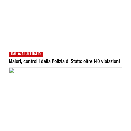
DAL 16 AL 31 LUGLIO
Maiori, controlli della Polizia di Stato: oltre 140 violazioni