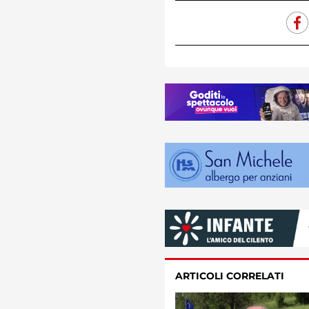
ARTICOLI CORRELATI