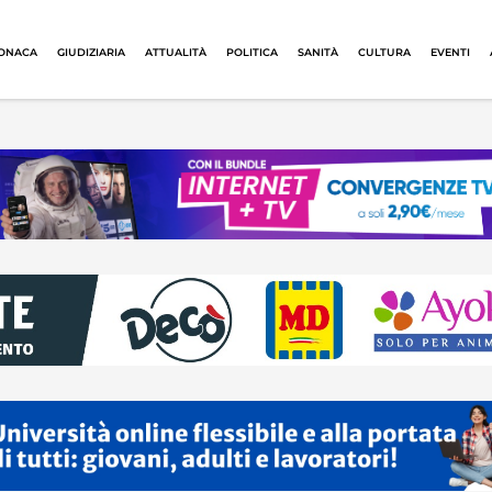
ONACA
GIUDIZIARIA
ATTUALITÀ
POLITICA
SANITÀ
CULTURA
EVENTI