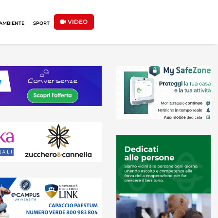
VIDEO
AMBIENTE
SPORT