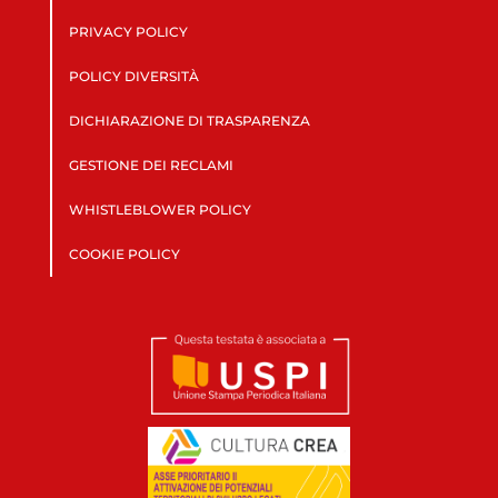
PRIVACY POLICY
POLICY DIVERSITÀ
DICHIARAZIONE DI TRASPARENZA
GESTIONE DEI RECLAMI
WHISTLEBLOWER POLICY
COOKIE POLICY