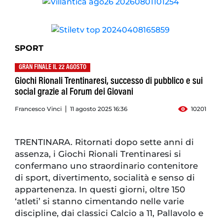
SPORT
GRAN FINALE IL 22 AGOSTO
Giochi Rionali Trentinaresi, successo di pubblico e sui
social grazie al Forum dei Giovani
Francesco Vinci
11 agosto 2025 16:36
10201
TRENTINARA. Ritornati dopo sette anni di
assenza, i Giochi Rionali Trentinaresi si
confermano uno straordinario contenitore
di sport, divertimento, socialità e senso di
appartenenza. In questi giorni, oltre 150
‘atleti’ si stanno cimentando nelle varie
discipline, dai classici Calcio a 11, Pallavolo e