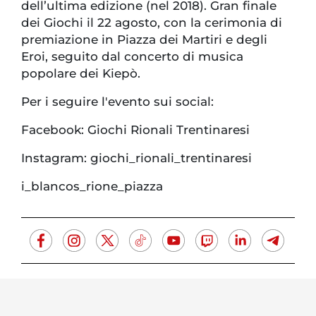
dell’ultima edizione (nel 2018). Gran finale
dei Giochi il 22 agosto, con la cerimonia di
premiazione in Piazza dei Martiri e degli
Eroi, seguito dal concerto di musica
popolare dei Kiepò.
Per i seguire l'evento sui social:
Facebook: Giochi Rionali Trentinaresi
Instagram: giochi_rionali_trentinaresi
i_blancos_rione_piazza