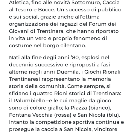
Atletica, fino alle novità Sottomuro, Caccia
al Tesoro e Bocce. Un successo di pubblico
e sui social, grazie anche all’ottima
organizzazione dei ragazzi del Forum dei
Giovani di Trentinara, che hanno riportato
in vita un vero e proprio fenomeno di
costume nel borgo cilentano.
Nati alla fine degli anni ’80, esplosi nel
decennio successivo e riproposti a fasi
alterne negli anni Duemila, i Giochi Rionali
Trentinaresi rappresentano la memoria
storia della comunità. Come sempre, si
sfidano i quattro Rioni storici di Trentinara:
il Palumbiello –e le cui maglie da gioco
sono di colore giallo; la Piazza (bianco),
Fontana Vecchia (rossa) e San Nicola (blu).
Intanto la competizione sportiva continua e
prosegue la caccia a San Nicola, vincitore