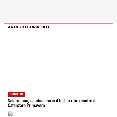
ARTICOLI CORRELATI
9 AGOSTO
Salernitana, cambia orario il test in ritiro contro il
Catanzaro Primavera