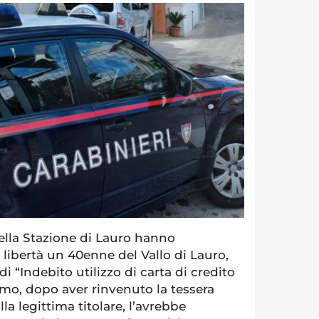
ella Stazione di Lauro hanno
 libertà un 40enne del Vallo di Lauro,
i “Indebito utilizzo di carta di credito
mo, dopo aver rinvenuto la tessera
a legittima titolare, l’avrebbe