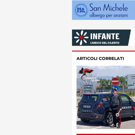
ARTICOLI CORRELATI