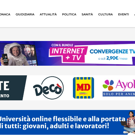
ONACA
GIUDIZIARIA
ATTUALITÀ
POLITICA
SANITÀ
CULTURA
EVENTI