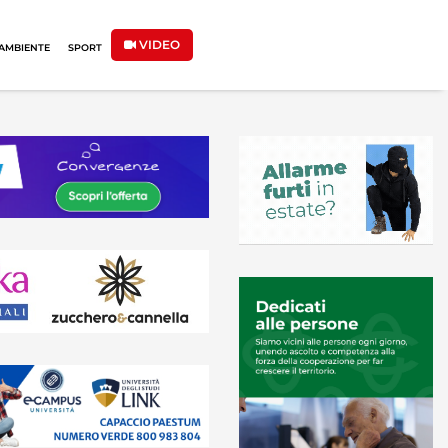
VIDEO
AMBIENTE
SPORT